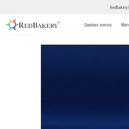
RedBakery 
Quiénes somos
Mer