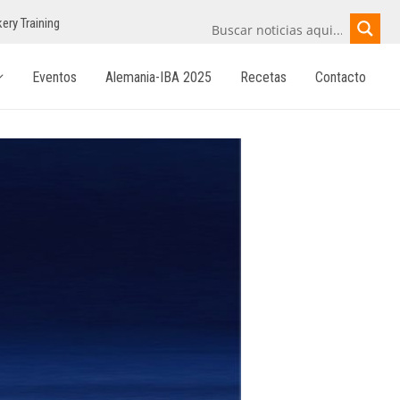
ery Training
Eventos
Alemania-IBA 2025
Recetas
Contacto