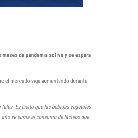
s meses de pandemia activa y se espera
que el mercado siga aumentando durante
tales. Es cierto que las bebidas vegetales
 a año se suma al consumo de lácteos que