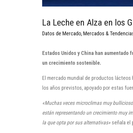
La Leche en Alza en los 
Datos de Mercado
,
Mercados & Tendencia
Estados Unidos y China han aumentado f
un crecimiento sostenible.
El mercado mundial de productos lácteos 
los años previstos, apoyado por estas fu
«Muchas veces microclimas muy bulliciosos 
están representando un crecimiento muy im
la que opta por sus alternativas»
señala el 