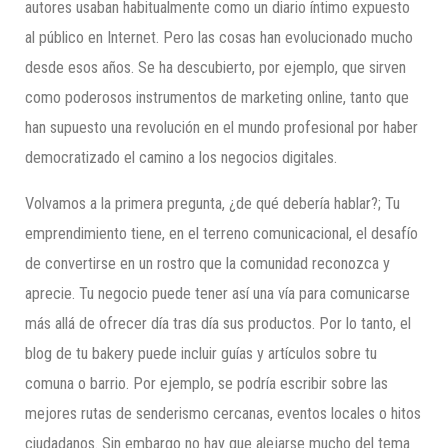
autores usaban habitualmente como un diario íntimo expuesto
al público en Internet. Pero las cosas han evolucionado mucho
desde esos años. Se ha descubierto, por ejemplo, que sirven
como poderosos instrumentos de marketing online, tanto que
han supuesto una revolución en el mundo profesional por haber
democratizado el camino a los negocios digitales.
Volvamos a la primera pregunta, ¿de qué debería hablar?; Tu
emprendimiento tiene, en el terreno comunicacional, el desafío
de convertirse en un rostro que la comunidad reconozca y
aprecie. Tu negocio puede tener así una vía para comunicarse
más allá de ofrecer día tras día sus productos. Por lo tanto, el
blog de tu bakery puede incluir guías y artículos sobre tu
comuna o barrio. Por ejemplo, se podría escribir sobre las
mejores rutas de senderismo cercanas, eventos locales o hitos
ciudadanos. Sin embargo no hay que alejarse mucho del tema