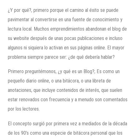
¿Y por qué?, primero porque el camino al éxito se puede
pavimentar al convertirse en una fuente de conocimiento y
lectura local. Muchos emprendimientos abandonan el blog de
su website después de unas pocas publicaciones e incluso
algunos ni siquiera lo activan en sus páginas online. El mayor
problema siempre parece ser: ¿de qué debería hablar?
Primero preguntémonos, ¿y qué es un Blog?; Es como un
pequeño diario online, o una bitácora​, o una libreta de
anotaciones, que incluye contenidos de interés, que suelen
estar renovados con frecuencia y a menudo son comentados
por los lectores.
El concepto surgió por primera vez a mediados de la década
de los 90’s como una especie de bitácora personal que los