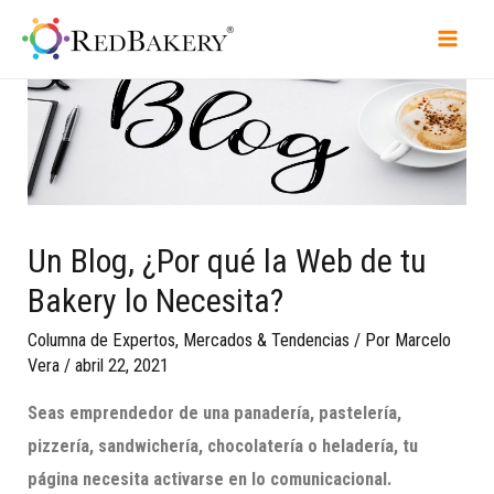
Un Blog, ¿Por qué la Web de tu
Bakery lo Necesita?
Columna de Expertos
,
Mercados & Tendencias
/ Por
Marcelo
Vera
/
abril 22, 2021
Seas emprendedor de una panadería, pastelería,
pizzería, sandwichería, chocolatería o heladería, tu
página necesita activarse en lo comunicacional.