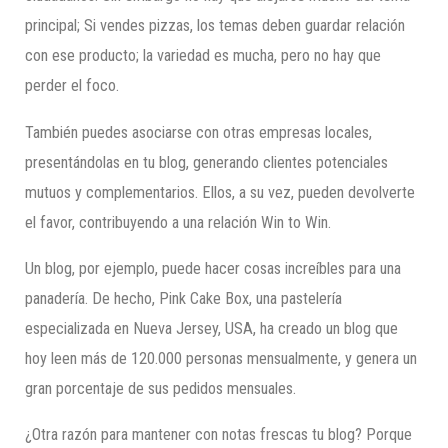
principal; Si vendes pizzas, los temas deben guardar relación
con ese producto; la variedad es mucha, pero no hay que
perder el foco.
También puedes asociarse con otras empresas locales,
presentándolas en tu blog, generando clientes potenciales
mutuos y complementarios. Ellos, a su vez, pueden devolverte
el favor, contribuyendo a una relación Win to Win.
Un blog, por ejemplo, puede hacer cosas increíbles para una
panadería. De hecho, Pink Cake Box, una pastelería
especializada en Nueva Jersey, USA, ha creado un blog que
hoy leen más de 120.000 personas mensualmente, y genera un
gran porcentaje de sus pedidos mensuales.
¿Otra razón para mantener con notas frescas tu blog? Porque