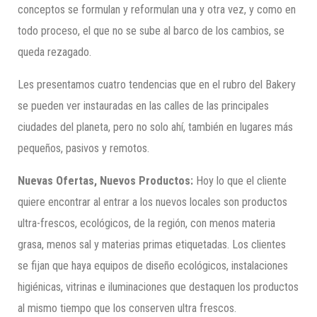
conceptos se formulan y reformulan una y otra vez, y como en
todo proceso, el que no se sube al barco de los cambios, se
queda rezagado.
Les presentamos cuatro tendencias que en el rubro del Bakery
se pueden ver instauradas en las calles de las principales
ciudades del planeta, pero no solo ahí, también en lugares más
pequeños, pasivos y remotos.
Nuevas Ofertas, Nuevos Productos:
Hoy lo que el cliente
quiere encontrar al entrar a los nuevos locales son productos
ultra-frescos, ecológicos, de la región, con menos materia
grasa, menos sal y materias primas etiquetadas. Los clientes
se fijan que haya equipos de diseño ecológicos, instalaciones
higiénicas, vitrinas e iluminaciones que destaquen los productos
al mismo tiempo que los conserven ultra frescos.