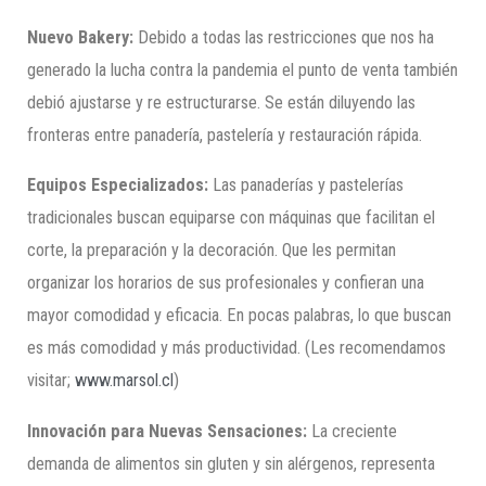
Nuevo
Bakery
:
Debido a todas las restricciones que nos ha
generado la lucha contra la pandemia el punto de venta también
debió ajustarse y re estructurarse. Se están diluyendo las
fronteras entre panadería, pastelería y restauración rápida.
Equipos Especializados:
Las panaderías y pastelerías
tradicionales buscan equiparse con máquinas que facilitan el
corte, la preparación y la decoración. Que les permitan
organizar los horarios de sus profesionales y confieran una
mayor comodidad y eficacia. En pocas palabras, lo que buscan
es más comodidad y más productividad. (Les recomendamos
visitar;
www.marsol.cl
)
Innovación para Nuevas S
ensaciones:
La creciente
demanda de alimentos sin gluten y sin alérgenos, representa