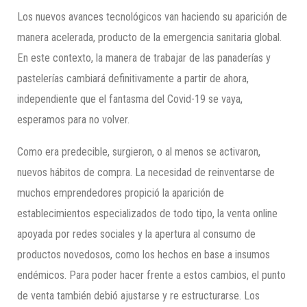
Los nuevos avances tecnológicos van haciendo su aparición de
manera acelerada, producto de la emergencia sanitaria global.
En este contexto, la manera de trabajar de las panaderías y
pastelerías cambiará definitivamente a partir de ahora,
independiente que el fantasma del Covid-19 se vaya,
esperamos para no volver.
Como era predecible, surgieron, o al menos se activaron,
nuevos hábitos de compra. La necesidad de reinventarse de
muchos emprendedores propició la aparición de
establecimientos especializados de todo tipo, la venta online
apoyada por redes sociales y la apertura al consumo de
productos novedosos, como los hechos en base a insumos
endémicos. Para poder hacer frente a estos cambios, el punto
de venta también debió ajustarse y re estructurarse. Los