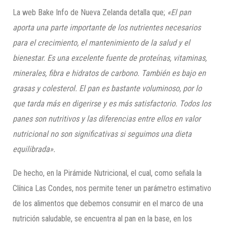
La web Bake Info de Nueva Zelanda detalla que;
«El pan
aporta una parte importante de los nutrientes necesarios
para el crecimiento, el mantenimiento de la salud y el
bienestar. Es una excelente fuente
de proteínas, vitaminas
,
minerales, fibra e hidratos de carbono. También es bajo en
grasas y colesterol. El pan es bastante voluminoso, por lo
que tarda más en digerirse y es más satisfactorio. Todos los
panes son nutritivos y las diferencias entre ellos en valor
nutricional no son significativas si seguimos una dieta
equilibrada».
De hecho, en la Pirámide Nutricional, el cual, como señala la
Clínica Las Condes, nos permite tener un parámetro estimativo
de los alimentos que debemos consumir en el marco de una
nutrición saludable, se encuentra al pan en la base, en los