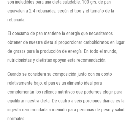
son ineludibles para una dieta saludable. 100 grs. de pan
equivalen a 2-4 rebanadas, según el tipo y el tamaño de la
rebanada.
El consumo de pan mantiene la energía que necesitamos
obtener de nuestra dieta al proporcionar carbohidratos en lugar
de grasas para la producción de energía. En todo el mundo,
nutricionistas y dietistas apoyan esta recomendación.
Cuando se considera su composición junto con su costo
relativamente bajo, el pan es un alimento ideal para
complementar los rellenos nutritivos que podemos elegir para
equilibrar nuestra dieta. De cuatro a seis porciones diarias es la
ingesta recomendada a menudo para personas de peso y salud
normales.