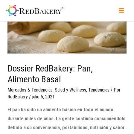
Dossier RedBakery: Pan,
Alimento Basal
Mercados & Tendencias
,
Salud y Wellness
,
Tendencias
/ Por
RedBakery
/
julio 5, 2021
El pan ha sido un alimento básico en todo el mundo
durante miles de años.
La gente continúa consumiéndolo
debido a su conveniencia, portabilidad, nutrición y sabor.