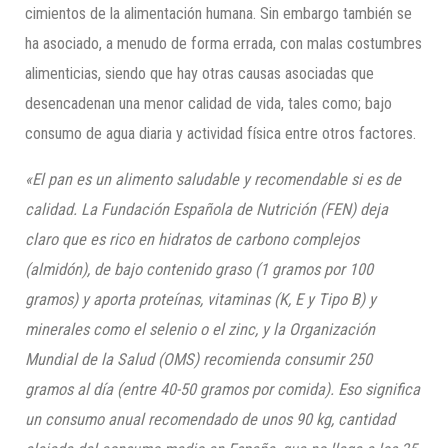
cimientos de la alimentación humana. Sin embargo también se
ha asociado, a menudo de forma errada, con malas costumbres
alimenticias, siendo que hay otras causas asociadas que
desencadenan una menor calidad de vida, tales como; bajo
consumo de agua diaria y actividad física entre otros factores.
«El pan es un alimento saludable y recomendable si es de
calidad. La Fundación Española de Nutrición (FEN) deja
claro que es rico en hidratos de carbono complejos
(almidón), de bajo contenido graso (1 gramos por 100
gramos) y aporta proteínas, vitaminas (K, E y Tipo B) y
minerales como el selenio o el zinc, y la Organización
Mundial de la Salud (OMS) recomienda consumir 250
gramos al día (entre 40-50 gramos por comida). Eso significa
un consumo anual recomendado de unos 90 kg, cantidad