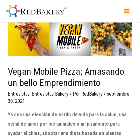
Vegan Mobile Pizza; Amasando
un bello Emprendimiento
Entrevistas
,
Entrevistas Bakery
/ Por
RedBakery
/
septiembre
30, 2021
Ya sea una elección de estilo de vida para la salud, un
a
señal
de
amor por los animales o un juramento para
ayudar al clima, adoptar una dieta basada en plantas