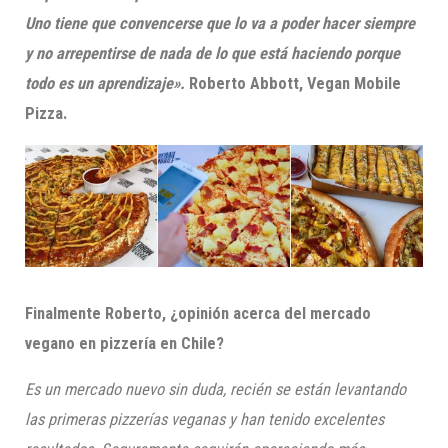
Uno tiene que convencerse que lo va a poder hacer siempre
y no arrepentirse de nada de lo que está haciendo porque
todo es un aprendizaje».
Roberto Abbott
,
Vegan
Mobile
Pizza.
Finalmente Roberto, ¿o
pinión acerca del mercado
vegano en pizzería en Chile?
Es un mercado nuevo sin duda, recién se están levantando
las primeras pizzerías veganas y han tenido excelentes