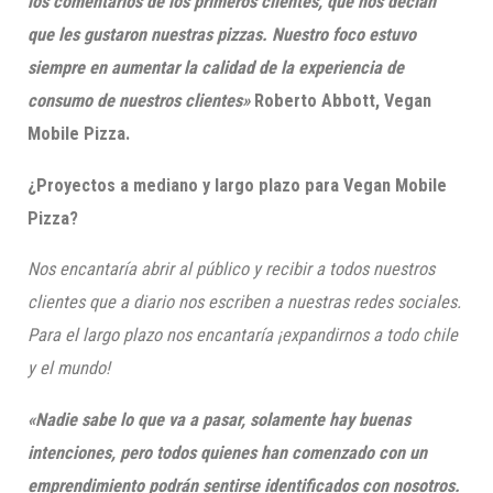
los comentarios de los primeros clientes, que nos decían
que les gustaron nuestras pizzas. Nuestro foco estuvo
siempre en aumentar la calidad de la experiencia de
consumo de nuestros clientes»
Roberto Abbott,
Vegan
Mobile Pizza.
¿Proyectos a mediano y largo plazo para
Vegan
Mobile
Pizza?
Nos encantaría abrir al público y recibir a todos nuestros
clientes que a diario nos escriben a nuestras redes sociales.
Para el largo plazo nos encantaría
¡
expandirnos a todo chile
y el mundo!
«Nadie sabe lo que va a pasar, solamente hay buenas
intenciones, pero todos quienes han comenzado con un
emprendimiento podrán sentirse identificados con nosotros.