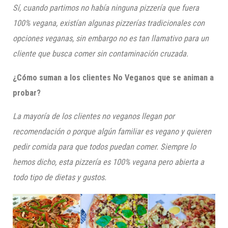
Sí, cuando partimos no había ninguna pizzería que fuera
100% vegana, existían algunas pizzerías tradicionales con
opciones veganas, sin embargo no es tan llamativo para un
cliente que busca comer sin contaminación cruzada.
¿Cómo suman a los clientes No Veganos que se animan a
probar?
La mayoría de los clientes no veganos
llegan por
recomendación o por
que algún familiar es vegano y quieren
pedir comi
da para que todos puedan comer. S
iempre lo
hemos dicho, esta pizzería es 100% vegana pero abierta a
todo tipo de dietas y gustos.