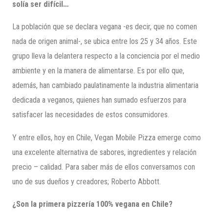
solía ser difícil…
La población que se declara vegana -es decir, que no comen
nada de origen animal-, se ubica entre los 25 y 34 años. Este
grupo lleva la delantera respecto a la conciencia por el medio
ambiente y en la manera de alimentarse. Es por ello que,
además, han cambiado paulatinamente la industria alimentaria
dedicada a veganos, quienes han sumado esfuerzos para
satisfacer las necesidades de estos consumidores.
Y entre ellos, hoy en Chile, Vegan Mobile Pizza emerge como
una excelente alternativa de sabores, ingredientes y relación
precio – calidad. Para saber más de ellos conversamos con
uno de sus dueños y creadores; Roberto Abbott.
¿Son la primera pizzería 100% vegana en Chile?