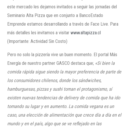
este mercado les dejamos invitados a seguir las jornadas del
Seminario Alta Pizza que en conjunto a BancoEstado
Emprende estamos desarrollando a través de Face Live. Para
más detalles les invitamos a visitar
www.altapizza.cl
(Importante: Actividad Sin Costo)
Pero no solo la pizzería vive un buen momento. El portal Más
Energía de nuestro partner GASCO destaca que;
«Si bien la
comida rápida sigue siendo la mayor preferencia de parte de
los consumidores chilenos, donde los sándwiches,
hamburguesas, pizzas y sushi toman el protagonismo, sí
existen nuevas tendencias de delivery de comida que ha ido
tomando su lugar y en aumento. La comida vegana es un
caso, una elección de alimentación que crece día a día en el
mundo y en el país, algo que se ve reflejado en las