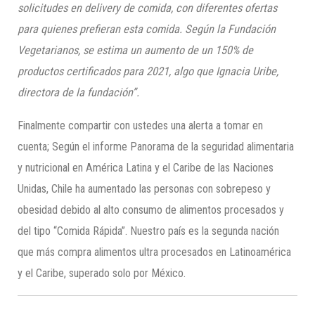
solicitudes en delivery de comida, con diferentes ofertas
para quienes prefieran esta comida. Según la Fundación
Vegetarianos, se estima un aumento de un 150% de
productos certificados para 2021, algo que Ignacia Uribe,
directora de la fundación”.
Finalmente compartir con ustedes una alerta a tomar en
cuenta; Según el informe Panorama de la seguridad alimentaria
y nutricional en América Latina y el Caribe de las Naciones
Unidas, Chile ha aumentado las personas con sobrepeso y
obesidad debido al alto consumo de alimentos procesados y
del tipo “Comida Rápida”. Nuestro país es la segunda nación
que más compra alimentos ultra procesados en Latinoamérica
y el Caribe, superado solo por México.