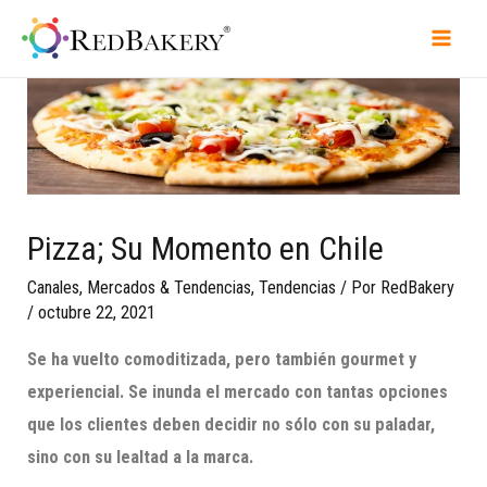
Pizza; Su Momento en Chile
Canales
,
Mercados & Tendencias
,
Tendencias
/ Por
RedBakery
/
octubre 22, 2021
Se ha vuelto comoditizada, pero también gourmet y
experiencial. Se inunda el mercado con tantas opciones
que los clientes deben decidir no sólo con su paladar,
sino con su lealtad a la marca.