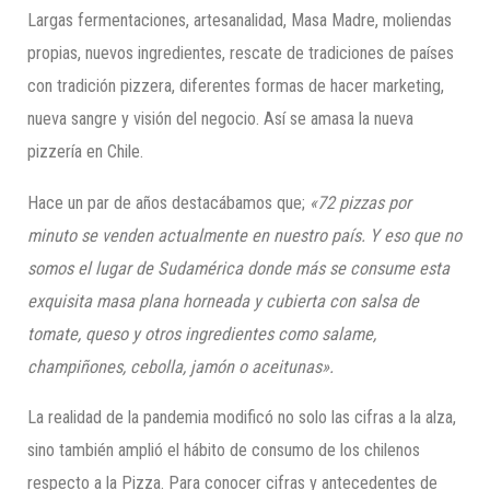
Largas fermentaciones, artesanalidad, Masa Madre, moliendas
propias, nuevos ingredientes, rescate de tradiciones de países
con tradición pizzera, diferentes formas de hacer marketing,
nueva sangre y visión del negocio. Así se amasa la nueva
pizzería en Chile.
Hace un par de años destacábamos que;
«72 pizzas por
minuto se venden actualmente en nuestro país. Y eso que no
somos el lugar de Sudamérica donde m
á
s se consume esta
exquisita masa plana horneada y cubierta con salsa de
tomate, queso y otros ingredientes como salame,
champiñones, cebolla, jamón o aceitunas».
La realidad de la pandemia modificó no solo las cifras a la alza,
sino también amplió el hábito de consumo de los chilenos
respecto a la Pizza. Para conocer cifras y antecedentes de