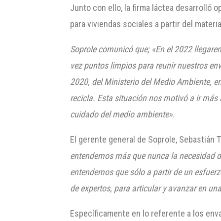
Junto con ello, la firma láctea desarrolló
para viviendas sociales a partir del mater
Soprole comunicó que; «En el 2022 llegare
vez puntos limpios para reunir nuestros en
2020, del Ministerio del Medio Ambiente, en
recicla. Esta situación nos motivó a ir más 
cuidado del medio ambiente».
El gerente general de Soprole, Sebastián T
entendemos más que nunca la necesidad de 
entendemos que sólo a partir de un esfuerz
de expertos, para articular y avanzar en una
Específicamente en lo referente a los env