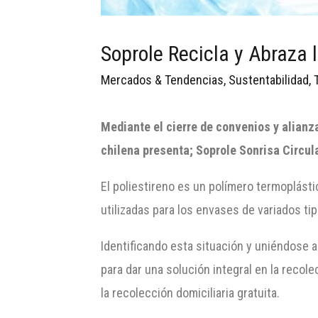
Soprole Recicla y Abraza 
Mercados & Tendencias
,
Sustentabilidad
,
Mediante el cierre de convenios y alianz
chilena presenta; Soprole Sonrisa Circula
El poliestireno es un polímero termoplásti
utilizadas para los envases de variados ti
Identificando esta situación y uniéndose 
para dar una solución integral en la reco
la recolección domiciliaria gratuita.