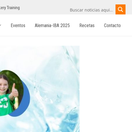
ery Training
Eventos
Alemania-IBA 2025
Recetas
Contacto