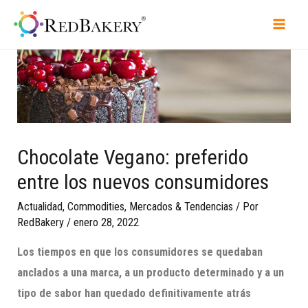
Chocolate Vegano: preferido
entre los nuevos consumidores
Actualidad
,
Commodities
,
Mercados & Tendencias
/ Por
RedBakery
/
enero 28, 2022
Los tiempos en que los consumidores se quedaban
anclados a una marca, a un producto determinado y a un
tipo de sabor ha
n quedado definitivamente atrás