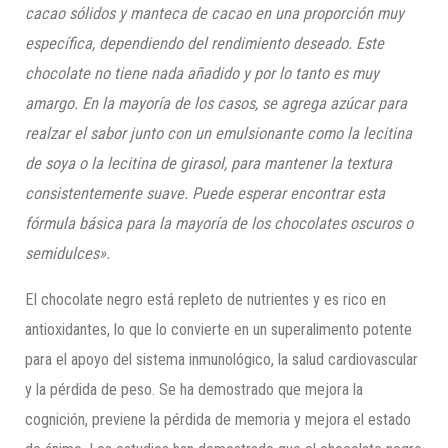
cacao sólidos y manteca de cacao en una proporción muy
específica, dependiendo del rendimiento deseado. Este
chocolate no tiene nada añadido y por lo tanto es muy
a
margo.
En la mayoría de los casos, se agrega azúcar para
realzar el sabor junto con un emulsionante como la lecitina
de soya o la lecitina de girasol, para mantener la textura
consistentemente suave. Puede esperar encontrar esta
fórmula básica para la mayoría de los chocolates oscuros o
semidulces».
El chocolate negro está repleto de nutrientes y es rico en
antioxidantes, lo que lo convierte en un superalimento potente
para el apoyo del sistema inmunológico, la salud cardiovascular
y la pérdida de peso. Se ha demostrado que mejora la
cognición, previene la pérdida de memoria y mejora el estado