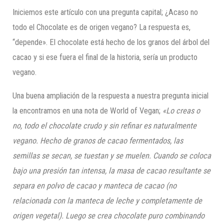
Iniciemos este artículo con una pregunta capital; ¿Acaso no
todo el Chocolate es de origen vegano? La respuesta es,
“depende». El chocolate está hecho de los granos del árbol del
cacao y si ese fuera el final de la historia, sería un producto
vegano.
Una buena ampliación de la respuesta a nuestra pregunta inicial
la encontramos en una nota de World of Vegan;
«Lo creas o
no, todo el chocolate crudo y sin refinar es naturalmente
vegano. Hecho de granos de cacao fermentados, las
semillas se secan, se tuestan y se muelen. Cuando se coloca
bajo una presión tan intensa, la masa de cacao resultan
te se
separa en polvo de cacao
y manteca de cacao (no
relacionada con la manteca de leche y completamente de
origen vegetal). Luego se crea chocolate puro combinando