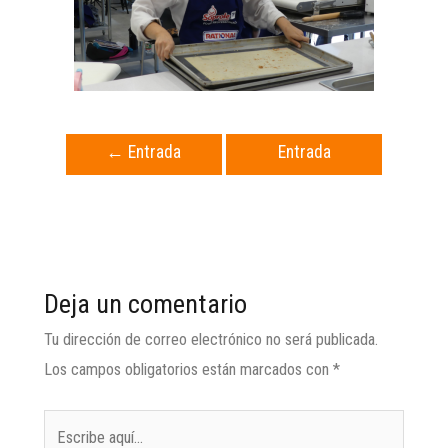
←
Entrada
Entrada
anterior
siguiente
→
Deja un comentario
Tu dirección de correo electrónico no será publicada.
Los campos obligatorios están marcados con
*