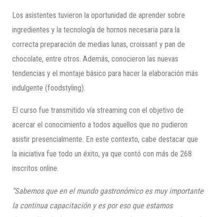
Los asistentes tuvieron la oportunidad de aprender sobre
ingredientes y la tecnología de hornos necesaria para la
correcta preparación de medias lunas, croissant y pan de
chocolate, entre otros. Además, conocieron las nuevas
tendencias y el montaje básico para hacer la elaboración más
indulgente (foodstyling).
El curso fue transmitido vía streaming con el objetivo de
acercar el conocimiento a todos aquellos que no pudieron
asistir presencialmente. En este contexto, cabe destacar que
la iniciativa fue todo un éxito, ya que contó con más de 268
inscritos online.
“Sabemos que en el mundo gastronómico es muy importante
la continua capacitación y es por eso que estamos