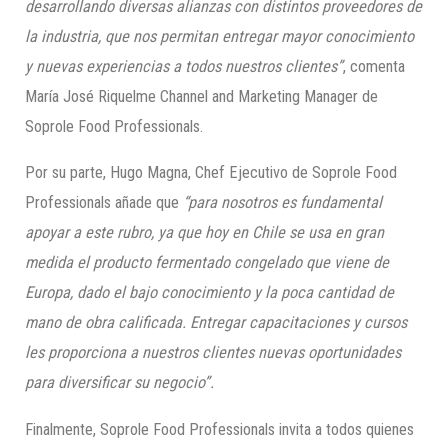
desarrollando diversas alianzas con distintos proveedores de
la industria, que nos permitan entregar mayor conocimiento
y nuevas experiencias a todos nuestros clientes”
, comenta
María José Riquelme Channel and Marketing Manager de
Soprole Food Professionals.
Por su parte, Hugo Magna, Chef Ejecutivo de Soprole Food
Professionals añade que
“para nosotros es fundamental
apoyar a este rubro, ya que hoy en Chile se usa en gran
medida el producto fermentado congelado que viene de
Europa, dado el bajo conocimiento y la poca cantidad de
mano de obra calificada. Entregar capacitaciones y cursos
les proporciona a nuestros clientes nuevas oportunidades
para diversificar su negocio”.
Finalmente, Soprole Food Professionals invita a todos quienes