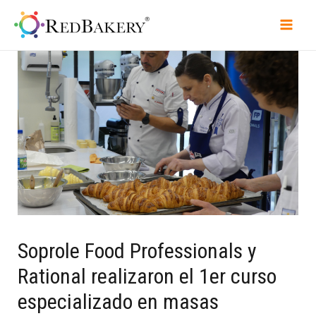
Soprole Food Professionals y
Rational realizaron el 1er curso
especializado en masas