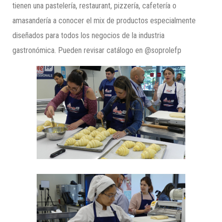
tienen una pastelería, restaurant, pizzería, cafetería o
amasandería a conocer el mix de productos especialmente
diseñados para todos los negocios de la industria
gastronómica. Pueden revisar catálogo en @soprolefp