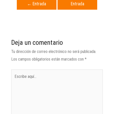
←
Entrada
Entrada
anterior
siguiente
→
Deja un comentario
Tu dirección de correo electrónico no será publicada.
Los campos obligatorios están marcados con
*