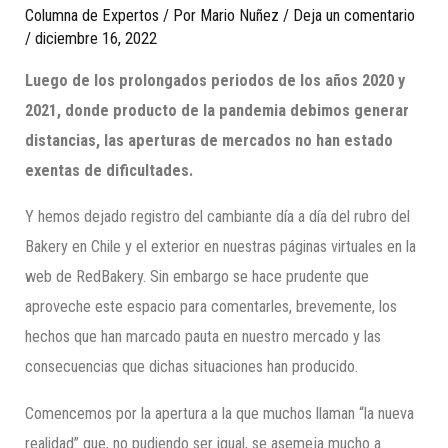
Columna de Expertos
/ Por
Mario Nuñez
/
Deja un comentario
/
diciembre 16, 2022
Luego de los prolongados periodos de los años 2020 y
2021, donde producto de la pandemia debimos generar
distancias, las aperturas de mercados no han estado
exentas de dificultades.
Y hemos dejado registro del cambiante día a día del rubro del
Bakery en Chile y el exterior en nuestras páginas virtuales en la
web de RedBakery. Sin embargo se hace prudente que
aproveche este espacio para comentarles, brevemente, los
hechos que han marcado pauta en nuestro mercado y las
consecuencias que dichas situaciones han producido.
Comencemos por la apertura a la que muchos llaman “la nueva
realidad” que, no pudiendo ser igual, se asemeja mucho a