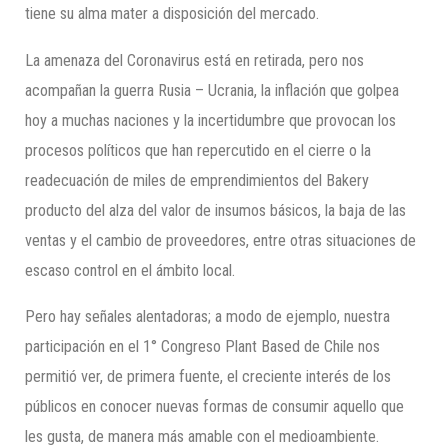
tiene su alma mater a disposición del mercado.
La amenaza del Coronavirus está en retirada, pero nos
acompañan la guerra Rusia – Ucrania, la inflación que golpea
hoy a muchas naciones y la incertidumbre que provocan los
procesos políticos que han repercutido en el cierre o la
readecuación de miles de emprendimientos del Bakery
producto del alza del valor de insumos básicos, la baja de las
ventas y el cambio de proveedores, entre otras situaciones de
escaso control en el ámbito local.
Pero hay señales alentadoras; a modo de ejemplo, nuestra
participación en el 1° Congreso Plant Based de Chile nos
permitió ver, de primera fuente, el creciente interés de los
públicos en conocer nuevas formas de consumir aquello que
les gusta, de manera más amable con el medioambiente.