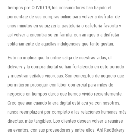
tiempos pre COVID 19; los consumidores han bajado el
porcentaje de sus compras online para volver a disfrutar de
unos minutos en su pizzería, pastelería o cafetería favorita y
así volver a encontrarse en familia, con amigos o a disfrutar
solitariamente de aquellas indulgencias que tanto gustan.
Esto no implica que lo online salga de nuestras vidas; el
delivery y la compra digital se han fortalecido en este periodo
y muestran señales vigorosas. Son conceptos de negocio que
permitieron proseguir con labor comercial para miles de
negocios en tiempos duros que hemos vivido recientemente.
Creo que aun cuando la era digital está acá ya con nosotros,
nunca reemplazará por completo a las relaciones humanas más
directas, más tangibles. Los clientes desean volver a reunirse
en eventos, con sus proveedores y entre ellos. Ahí RedBakery