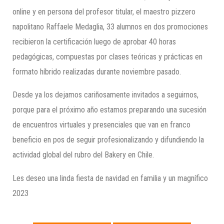
online y en persona del profesor titular, el maestro pizzero
napolitano Raffaele Medaglia, 33 alumnos en dos promociones
recibieron la certificación luego de aprobar 40 horas
pedagógicas, compuestas por clases teóricas y prácticas en
formato híbrido realizadas durante noviembre pasado.
Desde ya los dejamos cariñosamente invitados a seguirnos,
porque para el próximo año estamos preparando una sucesión
de encuentros virtuales y presenciales que van en franco
beneficio en pos de seguir profesionalizando y difundiendo la
actividad global del rubro del Bakery en Chile.
Les deseo una linda fiesta de navidad en familia y un magnífico
2023