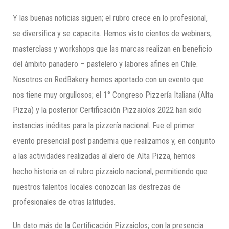
Y las buenas noticias siguen; el rubro crece en lo profesional,
se diversifica y se capacita. Hemos visto cientos de webinars,
masterclass y workshops que las marcas realizan en beneficio
del ámbito panadero – pastelero y labores afines en Chile.
Nosotros en RedBakery hemos aportado con un evento que
nos tiene muy orgullosos; el 1° Congreso Pizzería Italiana (Alta
Pizza) y la posterior Certificación Pizzaiolos 2022 han sido
instancias inéditas para la pizzería nacional. Fue el primer
evento presencial post pandemia que realizamos y, en conjunto
a las actividades realizadas al alero de Alta Pizza, hemos
hecho historia en el rubro pizzaiolo nacional, permitiendo que
nuestros talentos locales conozcan las destrezas de
profesionales de otras latitudes.
Un dato más de la Certificación Pizzaiolos; con la presencia