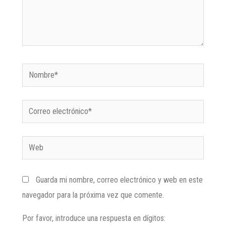
Guarda mi nombre, correo electrónico y web en este
navegador para la próxima vez que comente.
Por favor, introduce una respuesta en dígitos: