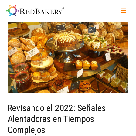
Revisando el 2022: Señales
Alentadoras en Tiempos
Complejos