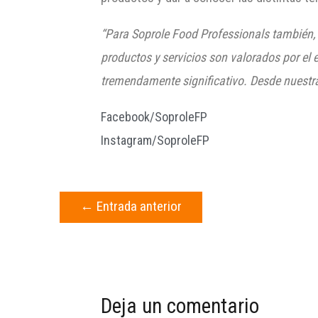
“Para Soprole Food Professionals también,
productos y servicios son valorados por el 
tremendamente significativo. Desde nuestr
Facebook/SoproleFP
Instagram/SoproleFP
←
Entrada anterior
Deja un comentario