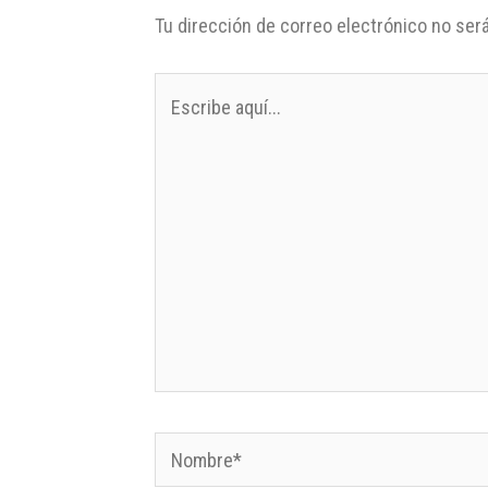
Tu dirección de correo electrónico no será