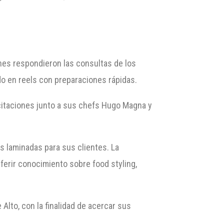
nes respondieron las consultas de los
o en reels con preparaciones rápidas.
acitaciones junto a sus chefs Hugo Magna y
s laminadas para sus clientes. La
ferir conocimiento sobre food styling,
Alto, con la finalidad de acercar sus