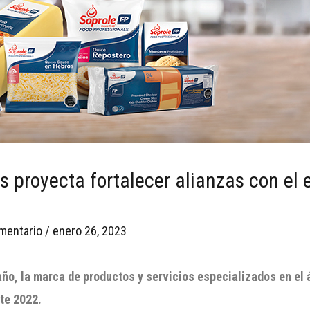
s proyecta fortalecer alianzas con el 
mentario
/
enero 26, 2023
año, la marca de productos y servicios especializados en el
te 2022.