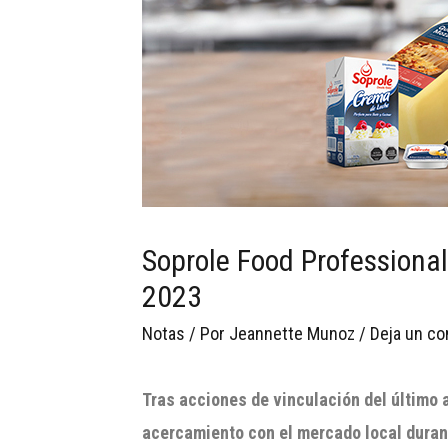
Soprole Food Professional
2023
Notas
/ Por
Jeannette Munoz
/
Deja un co
Tras acciones de vinculación del último 
acercamiento con el mercado local duran