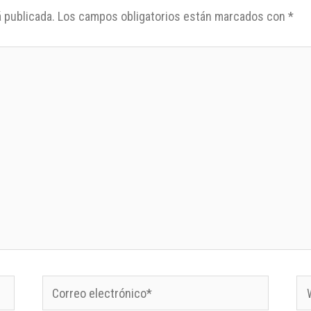
 publicada.
Los campos obligatorios están marcados con
*