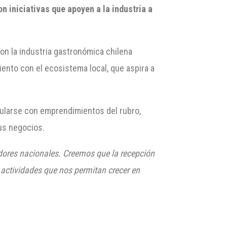
 iniciativas que apoyen a la industria a
on la industria gastronómica chilena
ento con el ecosistema local, que aspira a
cularse con emprendimientos del rubro,
sus negocios.
dores nacionales. Creemos que la recepción
 actividades que nos permitan crecer en