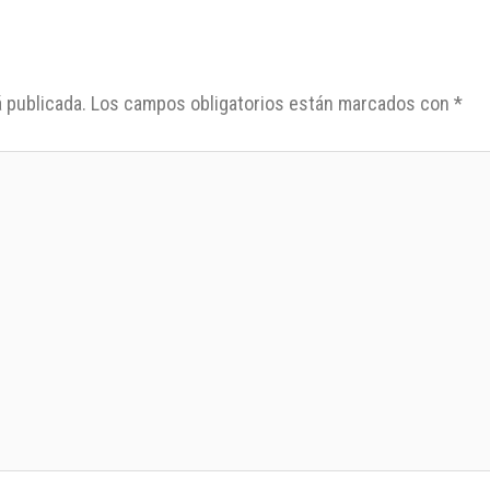
 publicada.
Los campos obligatorios están marcados con
*