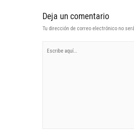
Deja un comentario
Tu dirección de correo electrónico no será