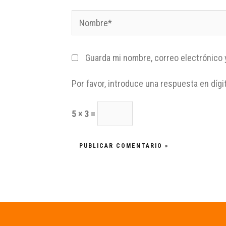
Guarda mi nombre, correo electrónico 
Por favor, introduce una respuesta en dígi
5 × 3 =