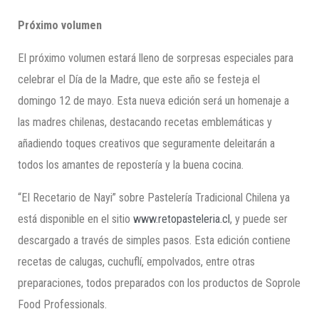
Próximo volumen
El próximo volumen estará lleno de sorpresas especiales para
celebrar el Día de la Madre, que este año se festeja el
domingo 12 de mayo. Esta nueva edición será un homenaje a
las madres chilenas, destacando recetas emblemáticas y
añadiendo toques creativos que seguramente deleitarán a
todos los amantes de repostería y la buena cocina.
“El Recetario de Nayi” sobre Pastelería Tradicional Chilena ya
está disponible en el sitio
www.retopasteleria.cl
, y puede ser
descargado a través de simples pasos. Esta edición contiene
recetas de calugas, cuchuflí, empolvados, entre otras
preparaciones, todos preparados con los productos de Soprole
Food Professionals.