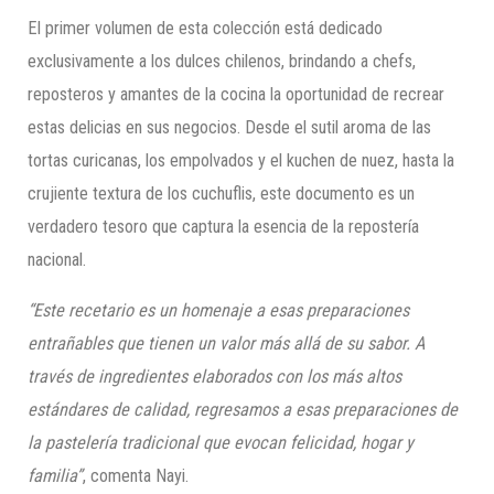
El primer volumen de esta colección está dedicado
exclusivamente a los dulces chilenos, brindando a chefs,
reposteros y amantes de la cocina la oportunidad de recrear
estas delicias en sus negocios. Desde el sutil aroma de las
tortas curicanas, los empolvados y el kuchen de nuez, hasta la
crujiente textura de los cuchuflis, este documento es un
verdadero tesoro que captura la esencia de la repostería
nacional.
“Este recetario es un homenaje a esas preparaciones
entrañables que tienen un valor más allá de su sabor. A
través de ingredientes elaborados con los más altos
estándares de calidad, regresamos a esas preparaciones de
la pastelería tradicional que evocan felicidad, hogar y
familia”
, comenta Nayi.