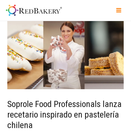
Soprole Food Professionals lanza
recetario inspirado en pastelería
chilena