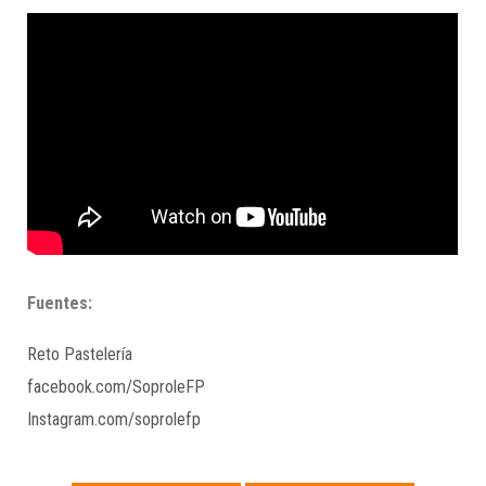
Fuentes:
Reto Pastelería
facebook.com/SoproleFP
Instagram.com/soprolefp