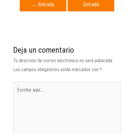
←
Entrada
Entrada
anterior
siguiente
→
Deja un comentario
Tu dirección de correo electrónico no será publicada.
Los campos obligatorios están marcados con
*