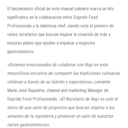
El lanzamiento oficial de este manual culinario marca un hito
significativo en la colaboración entre Soprole Food
Professionals y la talentosa chef, siendo este el primero de
varios recetarios que buscan inspirar la creación de más y
mejores platos que ayuden a impulsar a negocios
gastronómicos.
«Estamos emocionados de colaborar con Nayi en esta
maravillosa iniciativa de compartir las tradiciones culinarias
chilenas a través de su talento y experiencia»,
comenta
María José Riquelme, channel and marketing Manager de
Soprole Food Professionals.
«El Recetario de Nayi es solo el
inicio de una serie de proyectos que buscan inspirar a los
amantes de la repostería y promover el valor de nuestras
raíces gastronómicas».