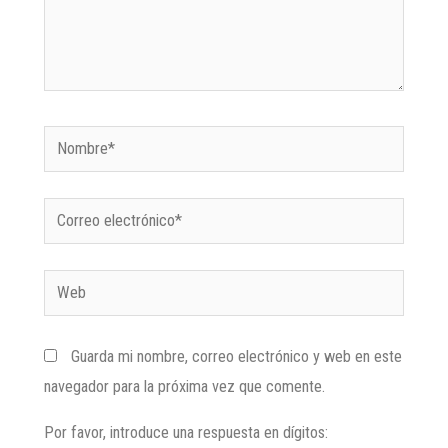
Guarda mi nombre, correo electrónico y web en este
navegador para la próxima vez que comente.
Por favor, introduce una respuesta en dígitos: