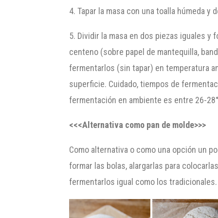
4. Tapar la masa con una toalla húmeda y 
5. Dividir la masa en dos piezas iguales y
centeno (sobre papel de mantequilla, band
fermentarlos (sin tapar) en temperatura a
superficie. Cuidado, tiempos de fermentac
fermentación en ambiente es entre 26-28
<<<Alternativa como pan de molde>>>
Como alternativa o como una opción un po
formar las bolas, alargarlas para colocar
fermentarlos igual como los tradicionales.