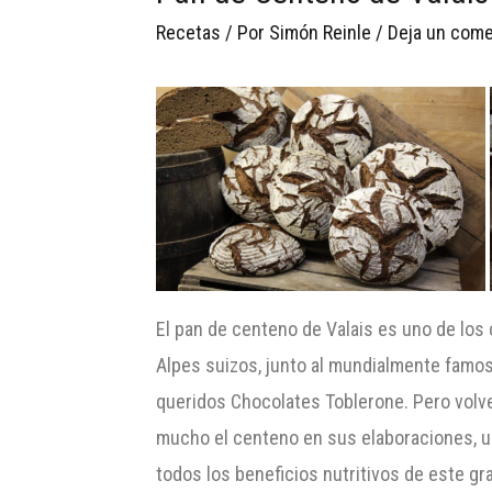
Recetas
/ Por
Simón Reinle
/
Deja un come
El pan de centeno de Valais es uno de los 
Alpes suizos, junto al mundialmente famos
queridos Chocolates Toblerone. Pero volv
mucho el centeno en sus elaboraciones, u
todos los beneficios nutritivos de este gr