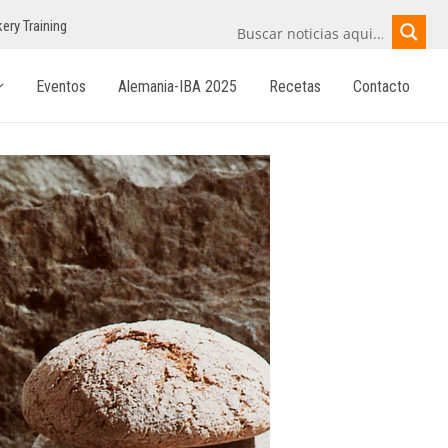
ery Training
Eventos
Alemania-IBA 2025
Recetas
Contacto