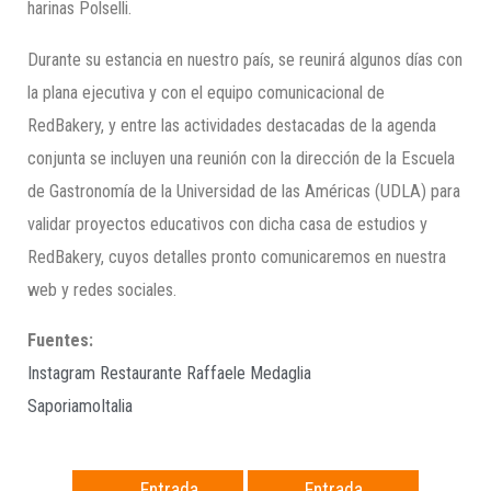
harinas Polselli.
Durante su estancia en nuestro país, se reunirá algunos días con
la plana ejecutiva y con el equipo comunicacional de
RedBakery, y entre las actividades destacadas de la agenda
conjunta se incluyen una reunión con la dirección de la Escuela
de Gastronomía de la Universidad de las Américas (UDLA) para
validar proyectos educativos con dicha casa de estudios y
RedBakery, cuyos detalles pronto comunicaremos en nuestra
web y redes sociales.
Fuentes:
Instagram Restaurante Raffaele Medaglia
SaporiamoItalia
←
Entrada
Entrada