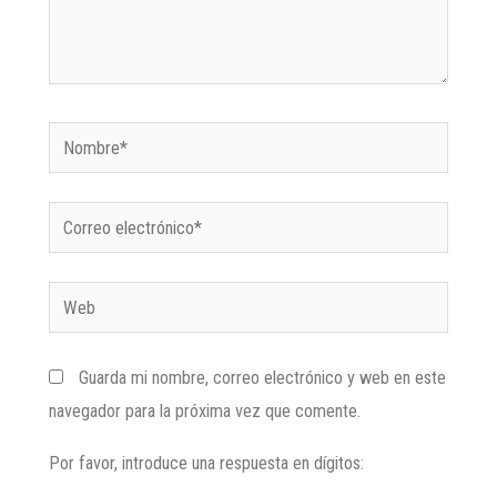
Guarda mi nombre, correo electrónico y web en este
navegador para la próxima vez que comente.
Por favor, introduce una respuesta en dígitos: