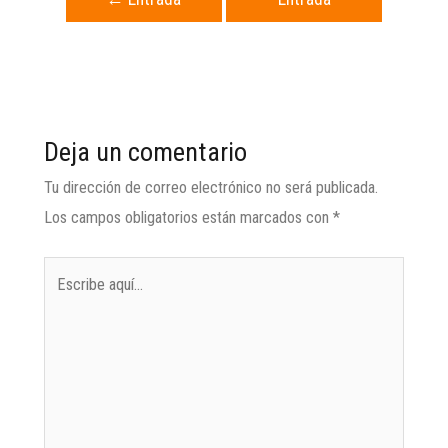
anterior
siguiente
→
Deja un comentario
Tu dirección de correo electrónico no será publicada.
Los campos obligatorios están marcados con
*