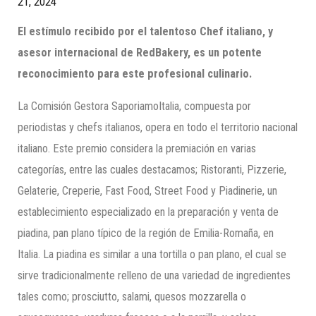
21, 2024
El estímulo recibido por el talentoso Chef italiano, y
asesor internacional de RedBakery, es un potente
reconocimiento para este profesional culinario.
La Comisión Gestora SaporiamoItalia, compuesta por
periodistas y chefs italianos, opera en todo el territorio nacional
italiano. Este premio considera la premiación en varias
categorías, entre las cuales destacamos; Ristoranti, Pizzerie,
Gelaterie, Creperie, Fast Food, Street Food y Piadinerie, un
establecimiento especializado en la preparación y venta de
piadina, pan plano típico de la región de Emilia-Romaña, en
Italia. La piadina es similar a una tortilla o pan plano, el cual se
sirve tradicionalmente relleno de una variedad de ingredientes
tales como; prosciutto, salami, quesos mozzarella o