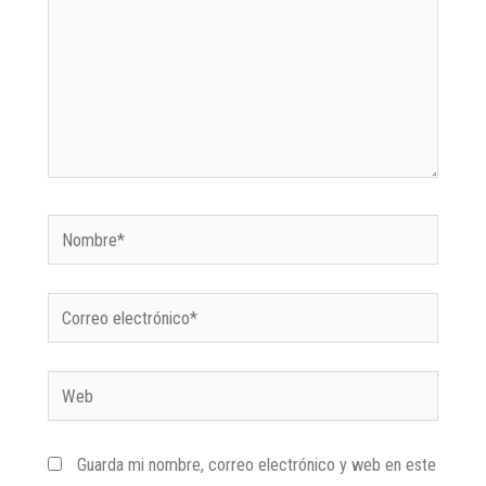
Guarda mi nombre, correo electrónico y web en este