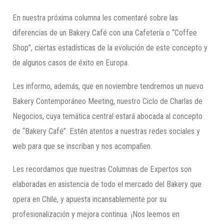
En nuestra próxima columna les comentaré sobre las
diferencias de un Bakery Café con una Cafetería o “Coffee
Shop”, ciertas estadísticas de la evolución de este concepto y
de algunos casos de éxito en Europa.
Les informo, además, que en noviembre tendremos un nuevo
Bakery Contemporáneo Meeting, nuestro Ciclo de Charlas de
Negocios, cuya temática central estará abocada al concepto
de “Bakery Café”. Estén atentos a nuestras redes sociales y
web para que se inscriban y nos acompañen.
Les recordamos que nuestras Columnas de Expertos son
elaboradas en asistencia de todo el mercado del Bakery que
opera en Chile, y apuesta incansablemente por su
profesionalización y mejora continua. ¡Nos leemos en