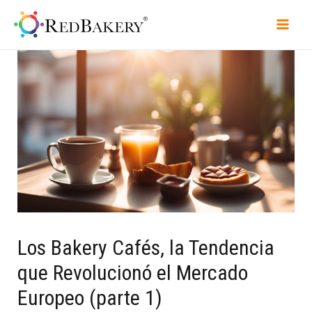
Los Bakery Cafés, la Tendencia
que Revolucionó el Mercado
Europeo (parte 1)