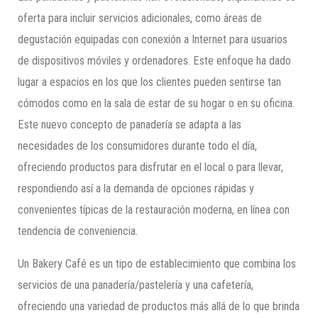
oferta para incluir servicios adicionales, como áreas de
degustación equipadas con conexión a Internet para usuarios
de dispositivos móviles y ordenadores. Este enfoque ha dado
lugar a espacios en los que los clientes pueden sentirse tan
cómodos como en la sala de estar de su hogar o en su oficina.
Este nuevo concepto de panadería se adapta a las
necesidades de los consumidores durante todo el día,
ofreciendo productos para disfrutar en el local o para llevar,
respondiendo así a la demanda de opciones rápidas y
convenientes típicas de la restauración moderna, en línea con
tendencia de conveniencia.
Un Bakery Café es un tipo de establecimiento que combina los
servicios de una panadería/pastelería y una cafetería,
ofreciendo una variedad de productos más allá de lo que brinda