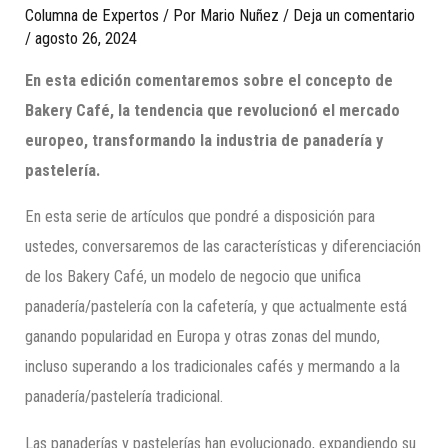
Columna de Expertos
/ Por
Mario Nuñez
/
Deja un comentario
/
agosto 26, 2024
En esta edición comentaremos sobre el concepto de
Bakery Café, la tendencia que revolucionó el mercado
europeo, transformando la industria de panadería y
pastelería.
En esta serie de artículos que pondré a disposición para
ustedes, conversaremos de las características y diferenciación
de los Bakery Café, un modelo de negocio que unifica
panadería/pastelería con la cafetería, y que actualmente está
ganando popularidad en Europa y otras zonas del mundo,
incluso superando a los tradicionales cafés y mermando a la
panadería/pastelería tradicional.
Las panaderías y pastelerías han evolucionado, expandiendo su