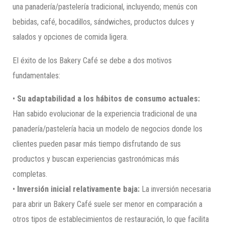
una panadería/pastelería tradicional, incluyendo; menús con
bebidas, café, bocadillos, sándwiches, productos dulces y
salados y opciones de comida ligera.
El éxito de los Bakery Café se debe a dos motivos
fundamentales:
•
Su adaptabilidad a los hábitos de consumo actuales:
Han sabido evolucionar de la experiencia tradicional de una
panadería/pastelería hacia un modelo de negocios donde los
clientes pueden pasar más tiempo disfrutando de sus
productos y buscan experiencias gastronómicas más
completas.
•
Inversión inicial relativamente baja:
La inversión necesaria
para abrir un Bakery Café suele ser menor en comparación a
otros tipos de establecimientos de restauración, lo que facilita