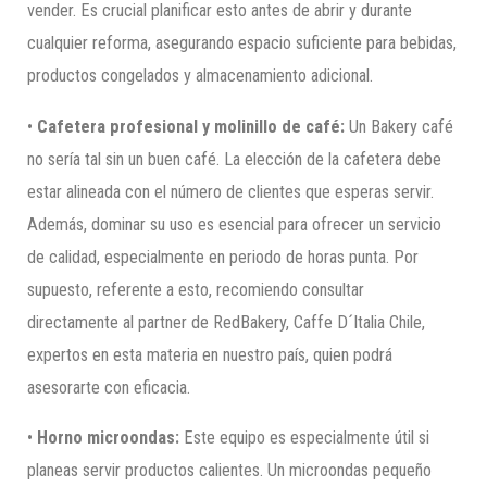
vender. Es crucial planificar esto antes de abrir y durante
cualquier reforma, asegurando espacio suficiente para bebidas,
productos congelados y almacenamiento adicional.
•
Cafetera profesional y molinillo de café:
Un Bakery café
no sería tal sin un buen café. La elección de la cafetera debe
estar alineada con el número de clientes que esperas servir.
Además, dominar su uso es esencial para ofrecer un servicio
de calidad, especialmente en periodo de horas punta. Por
supuesto, referente a esto, recomiendo consultar
directamente al partner de RedBakery, Caffe D´Italia Chile,
expertos en esta materia en nuestro país, quien podrá
asesorarte con eficacia.
•
Horno microondas:
Este equipo es especialmente útil si
planeas servir productos calientes. Un microondas pequeño