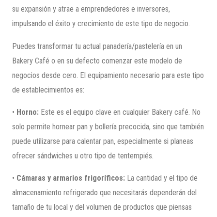
su expansión y atrae a emprendedores e inversores,
impulsando el éxito y crecimiento de este tipo de negocio.
Puedes transformar tu actual panadería/pastelería en un
Bakery Café o en su defecto comenzar este modelo de
negocios desde cero. El equipamiento necesario para este tipo
de establecimientos es:
•
Horno:
Este es el equipo clave en cualquier Bakery café. No
solo permite hornear pan y bollería precocida, sino que también
puede utilizarse para calentar pan, especialmente si planeas
ofrecer sándwiches u otro tipo de tentempiés.
•
Cámaras y armarios frigoríficos:
La cantidad y el tipo de
almacenamiento refrigerado que necesitarás dependerán del
tamaño de tu local y del volumen de productos que piensas