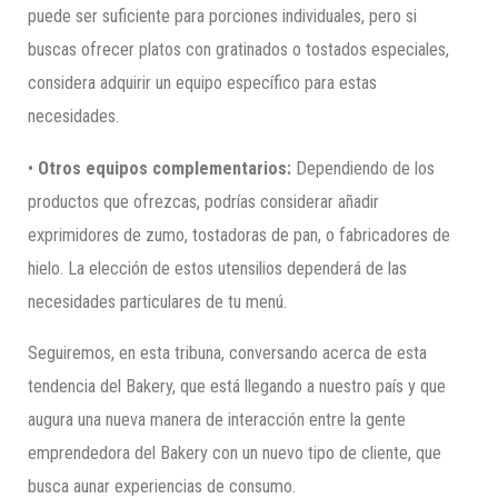
puede ser suficiente para porciones individuales, pero si
buscas ofrecer platos con gratinados o tostados especiales,
considera adquirir un equipo específico para estas
necesidades.
•
Otros equipos complementarios:
Dependiendo de los
productos que ofrezcas, podrías considerar añadir
exprimidores de zumo, tostadoras de pan, o fabricadores de
hielo. La elección de estos utensilios dependerá de las
necesidades particulares de tu menú.
Seguiremos, en esta tribuna, conversando acerca de esta
tendencia del Bakery, que está llegando a nuestro país y que
augura una nueva manera de interacción entre la gente
emprendedora del Bakery con un nuevo tipo de cliente, que
busca aunar experiencias de consumo.