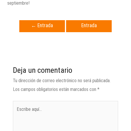
septiembre!
←
Entrada
Entrada
anterior
siguiente
→
Deja un comentario
Tu dirección de correo electrónico no será publicada.
Los campos obligatorios están marcados con
*