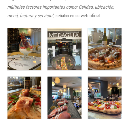
múltiples factores importantes como: Calidad, ubicación,
menú, factura y servicio”
, señalan en su web oficial.