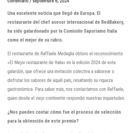
comentario
/
septiembre 6, 2024
Una excelente noticia que llegó de Europa. El
restaurante del chef asesor internacional de RedBakery,
ha sido galardonado por la Comisión Saporiamo Italia
como el mejor de su rubro.
El restaurante de Raffaele Medaglia obtuvo el reconocimiento
«El Mejor restaurante de Italia» en la edición 2024 de este
galardón, que ofrece una invitación colectiva a saborear o
disfrutar los sabores de aquél país, resaltando su riqueza
gastronómica. Para saber más, nos contactamos con Raffaele,
quien desde el viejo continente respondió nuestras inquietudes.
¿Nos puedes contar cómo fue el proceso de selección
para la obtención de este premio?