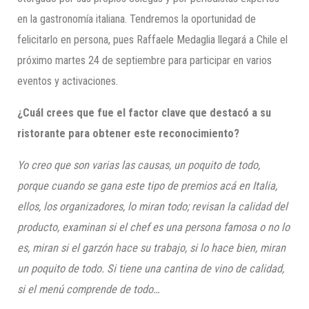
en la gastronomía italiana. Tendremos la oportunidad de
felicitarlo en persona, pues Raffaele Medaglia llegará a Chile el
próximo martes 24 de septiembre para participar en varios
eventos y activaciones.
¿Cuál crees que fue el factor clave que destacó a su
ristorante para obtener este reconocimiento?
Yo creo que son varias las causas, un poquito de todo,
porque cuando se gana este tipo de premios acá en Italia,
ellos, los organizadores, lo miran todo; revisan la calidad del
producto, examinan si el chef es una persona famosa o no lo
es, miran si el garzón hace su trabajo, si lo hace bien, miran
un poquito de todo. Si tiene una cantina de vino de calidad,
si el menú comprende de todo…