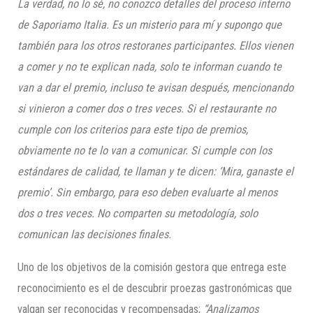
La verdad, no lo sé, no conozco detalles del proceso interno
de Saporiamo Italia. Es un misterio para mí y supongo que
también para los otros restoranes participantes. Ellos vienen
a comer y no te explican nada, solo te informan cuando te
van a dar el premio, incluso te avisan después, mencionando
si vinieron a comer dos o tres veces. Si el restaurante no
cumple con los criterios para este tipo de premios,
obviamente no te lo van a comunicar. Si cumple con los
estándares de calidad, te llaman y te dicen: ‘Mira, ganaste el
premio’. Sin embargo, para eso deben evaluarte al menos
dos o tres veces. No comparten su metodología, solo
comunican las decisiones finales.
Uno de los objetivos de la comisión gestora que entrega este
reconocimiento es el de descubrir proezas gastronómicas que
valgan ser reconocidas y recompensadas;
“Analizamos