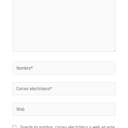
Guarda mi nombre, correo electrónico y web en este