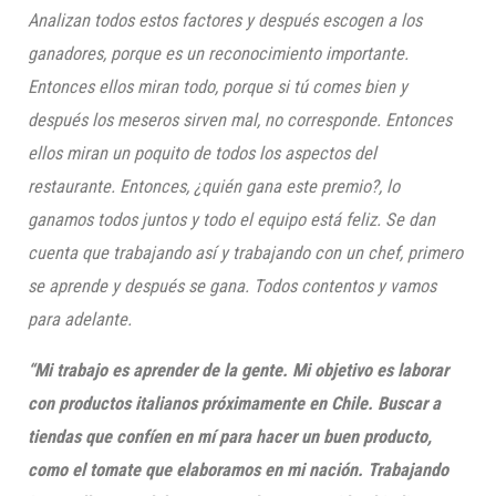
Analizan todos estos factores y después escogen a los
ganadores, porque es un reconocimiento importante.
Entonces ellos miran todo, porque si tú comes bien y
después los meseros sirven mal, no corresponde. Entonces
ellos miran un poquito de todos los aspectos del
restaurante. Entonces, ¿quién gana este premio?, lo
ganamos todos juntos y todo el equipo está feliz. Se dan
cuenta que trabajando así y trabajando con un chef, primero
se aprende y después se gana. Todos contentos y vamos
para adelante.
“Mi trabajo es aprender de la gente. Mi objetivo es laborar
con productos italianos próximamente en Chile. Buscar a
tiendas que confíen en mí para hacer un buen producto,
como el tomate que elaboramos en mi nación. Trabajando