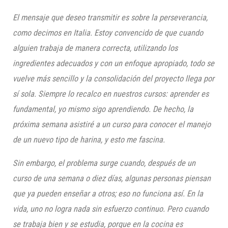
El mensaje que deseo transmitir es sobre la perseverancia,
como decimos en Italia. Estoy convencido de que cuando
alguien trabaja de manera correcta, utilizando los
ingredientes adecuados y con un enfoque apropiado, todo se
vuelve más sencillo y la consolidación del proyecto llega por
sí sola. Siempre lo recalco en nuestros cursos: aprender es
fundamental, yo mismo sigo aprendiendo. De hecho, la
próxima semana asistiré a un curso para conocer el manejo
de un nuevo tipo de harina, y esto me fascina.
Sin embargo, el problema surge cuando, después de un
curso de una semana o diez días, algunas personas piensan
que ya pueden enseñar a otros; eso no funciona así. En la
vida, uno no logra nada sin esfuerzo continuo. Pero cuando
se trabaja bien y se estudia, porque en la cocina es