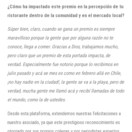
¿Cómo ha impactado este premio en la percepción de tu
ristorante dentro de la comunidad y en el mercado local?
Súper bien, claro, cuando se gana un premio es siempre
maravilloso porque la gente que por alguna razón no te
conoce, llega a comer. Gracias a Dios, trabajamos mucho,
pero claro que un premio de esta portada impacta, de
verdad. Especialmente fue notorio porque lo recibimos en
julio pasado y acá se mes es como en febrero allá en Chile,
¡no hay nadie en la ciudad!, la gente se va a la playa, pero de
verdad, mucha gente me llamó acá y recibí llamadas de todo
el mundo, como la de ustedes.
Desde esta plataforma, extendemos nuestras felicitaciones a
nuestro asociado, ya que este prestigioso reconocimiento es
otorgado por sus propios colegas y por periodistas expertos