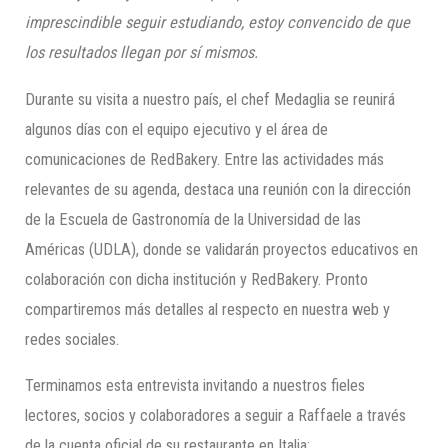
imprescindible seguir estudiando, estoy convencido de que
los resultados llegan por sí mismos.
Durante su visita a nuestro país, el chef Medaglia se reunirá
algunos días con el equipo ejecutivo y el área de
comunicaciones de RedBakery. Entre las actividades más
relevantes de su agenda, destaca una reunión con la dirección
de la Escuela de Gastronomía de la Universidad de las
Américas (UDLA), donde se validarán proyectos educativos en
colaboración con dicha institución y RedBakery. Pronto
compartiremos más detalles al respecto en nuestra web y
redes sociales.
Terminamos esta entrevista invitando a nuestros fieles
lectores, socios y colaboradores a seguir a Raffaele a través
de la cuenta oficial de su restaurante en Italia;