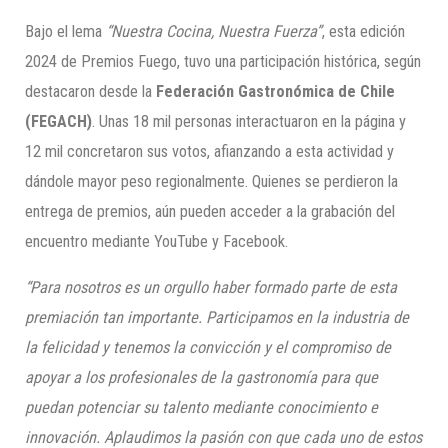
Bajo el lema
“Nuestra Cocina, Nuestra Fuerza”
, esta edición
2024 de Premios Fuego, tuvo una participación histórica, según
destacaron desde la
Federación Gastronómica de Chile
(FEGACH)
. Unas 18 mil personas interactuaron en la página y
12 mil concretaron sus votos, afianzando a esta actividad y
dándole mayor peso regionalmente. Quienes se perdieron la
entrega de premios, aún pueden acceder a la grabación del
encuentro mediante YouTube y Facebook.
“Para nosotros es un orgullo haber formado parte de esta
premiación tan importante. Participamos en la industria de
la felicidad y tenemos la convicción y el compromiso de
apoyar a los profesionales de la gastronomía para que
puedan potenciar su talento mediante conocimiento e
innovación. Aplaudimos la pasión con que cada uno de estos