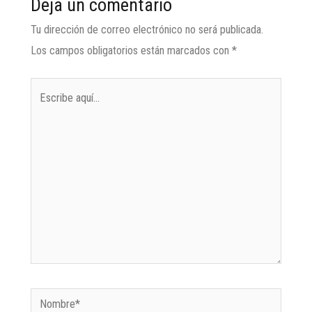
Deja un comentario
Tu dirección de correo electrónico no será publicada.
Los campos obligatorios están marcados con
*