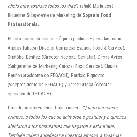
chefs crea sonrisas todos los días”
, señaló María José
Riquelme Subgerente de Marketing de
Soprole Food
Professionals.
El acto contó además con figuras públicas y privadas como
Andrés Ilabaca (Director Comercial Espacio Food & Service),
Cristóbal Benítez (Director Nacional Sernatur), Dimas Avilés
(Subgerente de Marketing Carozzi Food Service), Claudia
Patiño (presidenta de FEGACH), Patricio Riquelme
(vicepresidente de FEGACH) y Jorge Ortega (director
ejecutivo de FEGACH).
Durante su intervención, Patiño indicó:
“Quiero agradecer,
primero, a todos los que se animaron a postular y a quienes
alentaron a los postulantes que llegaron a esta etapa.
También quiero agradecer a nuestros amigos, a todas las