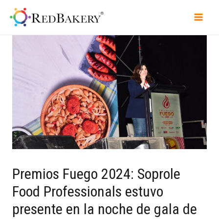
Premios Fuego 2024: Soprole
Food Professionals estuvo
presente en la noche de gala de