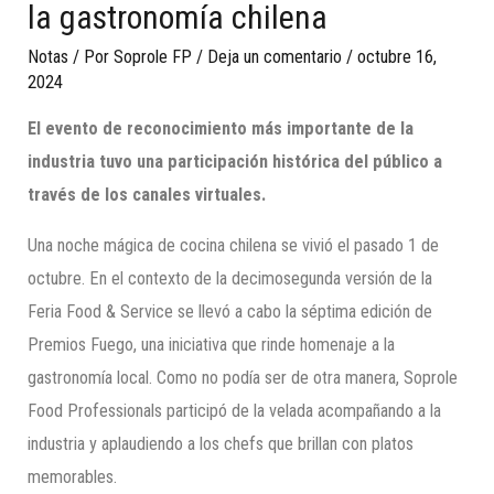
la gastronomía chilena
Notas
/ Por
Soprole FP
/
Deja un comentario
/
octubre 16,
2024
El evento de reconocimiento más importante de la
industria tuvo una participación histórica del público a
través de los canales virtuales.
Una noche mágica de cocina chilena se vivió el pasado 1 de
octubre. En el contexto de la decimosegunda versión de la
Feria Food & Service se llevó a cabo la séptima edición de
Premios Fuego, una iniciativa que rinde homenaje a la
gastronomía local. Como no podía ser de otra manera, Soprole
Food Professionals participó de la velada acompañando a la
industria y aplaudiendo a los chefs que brillan con platos
memorables.