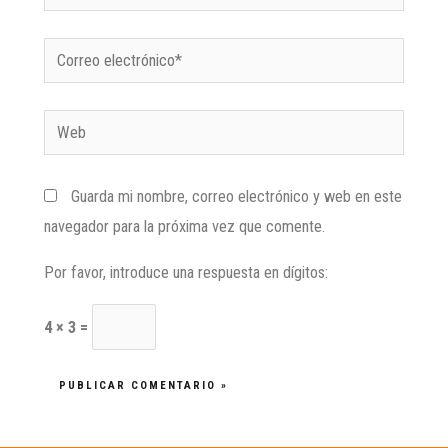
Guarda mi nombre, correo electrónico y web en este
navegador para la próxima vez que comente.
Por favor, introduce una respuesta en dígitos:
4 × 3 =