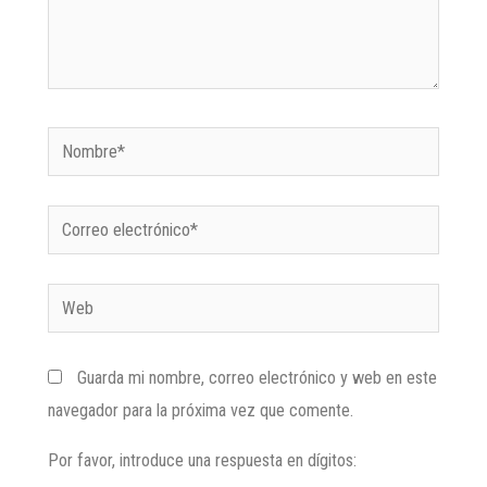
Guarda mi nombre, correo electrónico y web en este
navegador para la próxima vez que comente.
Por favor, introduce una respuesta en dígitos: