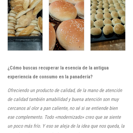
¿Cómo buscas recuperar la esencia de la antigua
experiencia de consumo en la panadería?
Ofreciendo un producto de calidad, de la mano de atención
de calidad también amabilidad y buena atención son muy
cercanos al olor a pan caliente, no sé si se entiende bien
ese complemento. Todo «modernizado» creo que se siente
un poco más frío. Y eso se aleja de la idea que nos queda, la