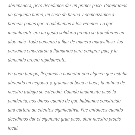
abrumadora, pero decidimos dar un primer paso. Compramos
un pequeño horno, un saco de harina y comenzamos a
hornear panes que regalábamos a los vecinos. Lo que
inicialmente era un gesto solidario pronto se transformó en
algo más. Todo comenzó a fluir de manera maravillosa: las
personas empezaron a llamarnos para comprar pan, y la
demanda creció rápidamente.
En poco tiempo, llegamos a conectar con alguien que estaba
abriendo un negocio, y, gracias al boca a boca, la noticia de
nuestro trabajo se extendió. Cuando finalmente pasó la
pandemia, nos dimos cuenta de que habíamos construido
una cartera de clientes significativa. Fue entonces cuando
decidimos dar el siguiente gran paso: abrir nuestro propio
local.