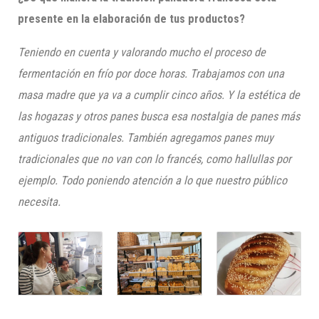
presente en la elaboración de tus productos?
Teniendo en cuenta y valorando mucho el proceso de
fermentación en frío por doce horas. Trabajamos con una
masa madre que ya va a cumplir cinco años. Y la estética de
las hogazas y otros panes busca esa nostalgia de panes más
antiguos tradicionales. También agregamos panes muy
tradicionales que no van con lo francés, como hallullas por
ejemplo. Todo poniendo atención a lo que nuestro público
necesita.