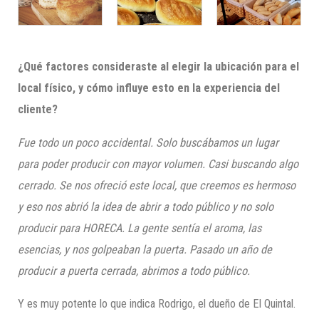
¿Qué factores consideraste al elegir la ubicación para el
local físico, y cómo influye esto en la experiencia del
cliente?
Fue todo un poco accidental. Solo buscábamos un lugar
para poder producir con mayor volumen. Casi buscando algo
cerrado. Se nos ofreció este local, que creemos es hermoso
y eso nos abrió la idea de abrir a todo público y no solo
producir para HORECA. La gente sentía el aroma, las
esencias, y nos golpeaban la puerta. Pasado un año de
producir a puerta cerrada, abrimos a todo público.
Y es muy potente lo que indica Rodrigo, el dueño de El Quintal.