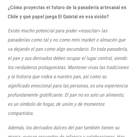
¿Cómo proyectas el futuro de la panadería artesanal en
Chile y qué papel juega El Quintal en esa visión?
Existe mucho potencial para poder «resucitar» las
panaderías como tal y no como mini market o almacén que
va dejando el pan como algo secundario. En toda panadería,
el pan y sus derivados deben ocupar el lugar central, siendo
los verdaderos protagonistas. Mantener vivas las tradiciones
y la historia que rodea a nuestro pan, así como su
significado emocional para las personas, es una experiencia
profundamente gratificante. El pan no es solo un alimento;
es un símbolo de hogar, de unión y de momentos
compartidos.
Además, los derivados dulces del pan también tienen su
magia: evocan recuerdos de infancia y celebraciones. Hay