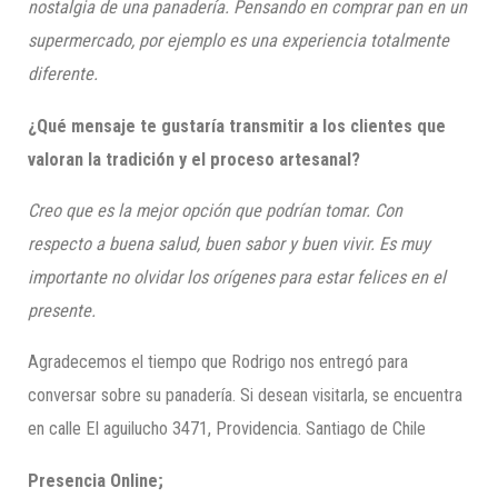
nostalgia de una panadería. Pensando en comprar pan en un
supermercado, por ejemplo es una experiencia totalmente
diferente.
¿Qué mensaje te gustaría transmitir a los clientes que
valoran la tradición y el proceso artesanal?
Creo que es la mejor opción que podrían tomar. Con
respecto a buena salud, buen sabor y buen vivir. Es muy
importante no olvidar los orígenes para estar felices en el
presente.
Agradecemos el tiempo que Rodrigo nos entregó para
conversar sobre su panadería. Si desean visitarla, se encuentra
en calle El aguilucho 3471, Providencia. Santiago de Chile
Presencia Online;