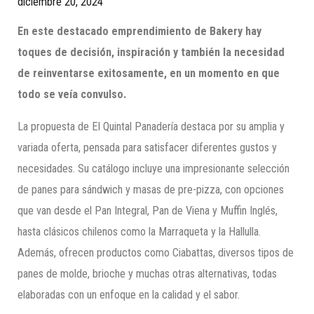
diciembre 20, 2024
En este destacado emprendimiento de Bakery hay
toques de decisión, inspiración y también la necesidad
de reinventarse exitosamente, en un momento en que
todo se veía convulso.
La propuesta de El Quintal Panadería destaca por su amplia y
variada oferta, pensada para satisfacer diferentes gustos y
necesidades. Su catálogo incluye una impresionante selección
de panes para sándwich y masas de pre-pizza, con opciones
que van desde el Pan Integral, Pan de Viena y Muffin Inglés,
hasta clásicos chilenos como la Marraqueta y la Hallulla.
Además, ofrecen productos como Ciabattas, diversos tipos de
panes de molde, brioche y muchas otras alternativas, todas
elaboradas con un enfoque en la calidad y el sabor.