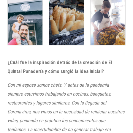
¿Cuál fue la inspiración detrás de la creación de El
Quintal Panadería y cómo surgió la idea inicial?
Con mi esposa somos chefs. Y antes de la pandemia
siempre estuvimos trabajando en cocinas, banquetes,
restaurantes y lugares similares. Con la llegada del
Coronavirus, nos vimos en la necesidad de reiniciar nuestras
vidas, poniendo en práctica los conocimientos que
teníamos. La incertidumbre de no generar trabajo era