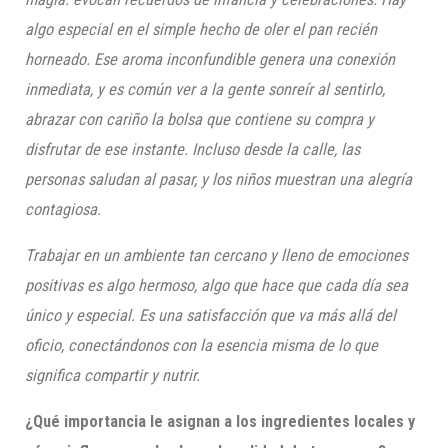
algo especial en el simple hecho de oler el pan recién
horneado. Ese aroma inconfundible genera una conexión
inmediata, y es común ver a la gente sonreír al sentirlo,
abrazar con cariño la bolsa que contiene su compra y
disfrutar de ese instante. Incluso desde la calle, las
personas saludan al pasar, y los niños muestran una alegría
contagiosa.
Trabajar en un ambiente tan cercano y lleno de emociones
positivas es algo hermoso, algo que hace que cada día sea
único y especial. Es una satisfacción que va más allá del
oficio, conectándonos con la esencia misma de lo que
significa compartir y nutrir.
¿Qué importancia le asignan a los ingredientes locales y