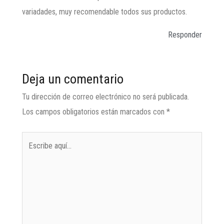
variadades, muy recomendable todos sus productos.
Responder
Deja un comentario
Tu dirección de correo electrónico no será publicada.
Los campos obligatorios están marcados con
*