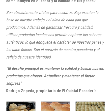
cómo influyen en el sabor y la calidad de tus panes?
Son absolutamente vitales para nosotros. Representan la
base de nuestro trabajo y el alma de cada pan que
producimos. Además de garantizar frescura y calidad,
utilizar productos locales nos permite capturar los sabores
auténticos, lo que enriquece el carácter de nuestros panes y
los hace únicos. Son el corazón de nuestra panadería y el
reflejo de nuestra identidad.
“El desafío principal es mantener la calidad y buscar nuevos
productos que ofrecer. Actualizar y mantener el factor
sorpresa”
Rodrigo Zepeda, propietario de El Quintal Panadería.