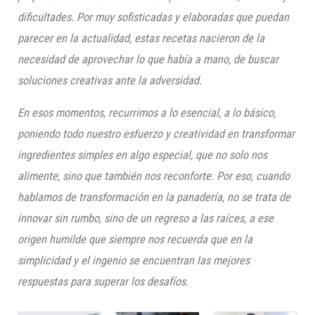
dificultades. Por muy sofisticadas y elaboradas que puedan
parecer en la actualidad, estas recetas nacieron de la
necesidad de aprovechar lo que había a mano, de buscar
soluciones creativas ante la adversidad.
En esos momentos, recurrimos a lo esencial, a lo básico,
poniendo todo nuestro esfuerzo y creatividad en transformar
ingredientes simples en algo especial, que no solo nos
alimente, sino que también nos reconforte. Por eso, cuando
hablamos de transformación en la panadería, no se trata de
innovar sin rumbo, sino de un regreso a las raíces, a ese
origen humilde que siempre nos recuerda que en la
simplicidad y el ingenio se encuentran las mejores
respuestas para superar los desafíos.