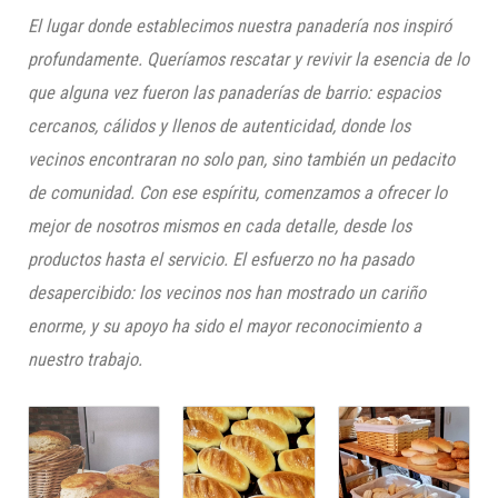
El lugar donde establecimos nuestra panadería nos inspiró
profundamente. Queríamos rescatar y revivir la esencia de lo
que alguna vez fueron las panaderías de barrio: espacios
cercanos, cálidos y llenos de autenticidad, donde los
vecinos encontraran no solo pan, sino también un pedacito
de comunidad. Con ese espíritu, comenzamos a ofrecer lo
mejor de nosotros mismos en cada detalle, desde los
productos hasta el servicio. El esfuerzo no ha pasado
desapercibido: los vecinos nos han mostrado un cariño
enorme, y su apoyo ha sido el mayor reconocimiento a
nuestro trabajo.