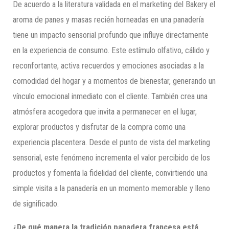
De acuerdo a la literatura validada en el marketing del Bakery el
aroma de panes y masas recién horneadas en una panadería
tiene un impacto sensorial profundo que influye directamente
en la experiencia de consumo. Este estímulo olfativo, cálido y
reconfortante, activa recuerdos y emociones asociadas a la
comodidad del hogar y a momentos de bienestar, generando un
vínculo emocional inmediato con el cliente. También crea una
atmósfera acogedora que invita a permanecer en el lugar,
explorar productos y disfrutar de la compra como una
experiencia placentera. Desde el punto de vista del marketing
sensorial, este fenómeno incrementa el valor percibido de los
productos y fomenta la fidelidad del cliente, convirtiendo una
simple visita a la panadería en un momento memorable y lleno
de significado.
¿De qué manera la tradición panadera francesa está