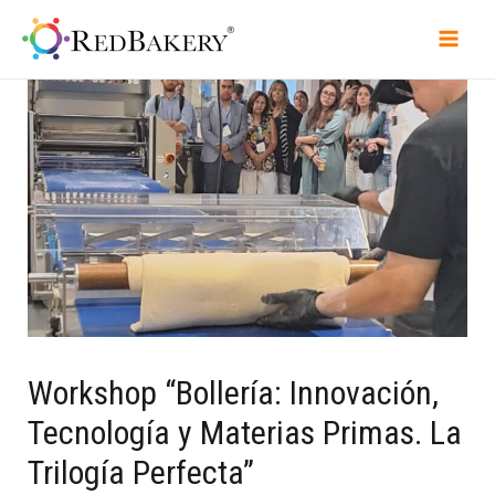
Workshop “Bollería: Innovación,
Tecnología y Materias Primas. La
Trilogía Perfecta”