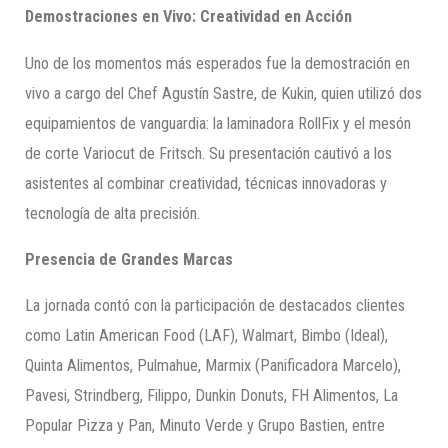
Demostraciones en Vivo: Creatividad en Acción
Uno de los momentos más esperados fue la demostración en
vivo a cargo del Chef Agustín Sastre, de Kukin, quien utilizó dos
equipamientos de vanguardia: la laminadora RollFix y el mesón
de corte Variocut de Fritsch. Su presentación cautivó a los
asistentes al combinar creatividad, técnicas innovadoras y
tecnología de alta precisión.
Presencia de Grandes Marcas
La jornada contó con la participación de destacados clientes
como Latin American Food (LAF), Walmart, Bimbo (Ideal),
Quinta Alimentos, Pulmahue, Marmix (Panificadora Marcelo),
Pavesi, Strindberg, Filippo, Dunkin Donuts, FH Alimentos, La
Popular Pizza y Pan, Minuto Verde y Grupo Bastien, entre