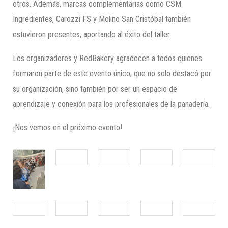
otros. Además, marcas complementarias como CSM
Ingredientes, Carozzi FS y Molino San Cristóbal también
estuvieron presentes, aportando al éxito del taller.
Los organizadores y RedBakery agradecen a todos quienes
formaron parte de este evento único, que no solo destacó por
su organización, sino también por ser un espacio de
aprendizaje y conexión para los profesionales de la panadería.
¡Nos vemos en el próximo evento!