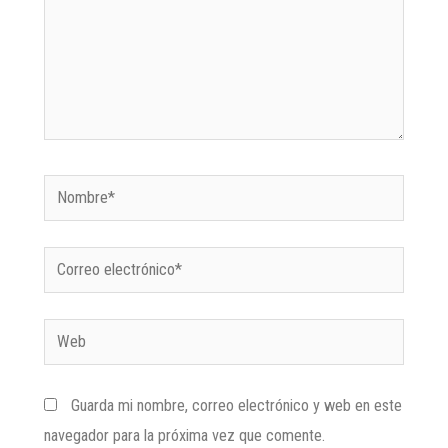
Guarda mi nombre, correo electrónico y web en este
navegador para la próxima vez que comente.