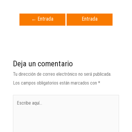
←
Entrada
Entrada
anterior
siguiente
→
Deja un comentario
Tu dirección de correo electrónico no será publicada.
Los campos obligatorios están marcados con
*