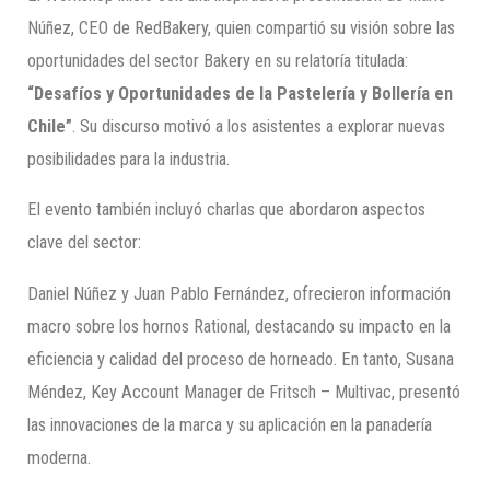
Núñez, CEO de RedBakery, quien compartió su visión sobre las
oportunidades del sector Bakery en su relatoría titulada:
“Desafíos y Oportunidades de la Pastelería y Bollería en
Chile”
. Su discurso motivó a los asistentes a explorar nuevas
posibilidades para la industria.
El evento también incluyó charlas que abordaron aspectos
clave del sector:
Daniel Núñez y Juan Pablo Fernández, ofrecieron información
macro sobre los hornos Rational, destacando su impacto en la
eficiencia y calidad del proceso de horneado. En tanto, Susana
Méndez, Key Account Manager de Fritsch – Multivac, presentó
las innovaciones de la marca y su aplicación en la panadería
moderna.