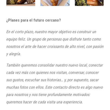
¿Planes para el futuro cercano?
En el corto plazo, nuestro mayor objetivo es construir un
equipo feliz. Un grupo de personas que disfrute tanto como
nosotros el arte de hacer croissants de alto nivel, con pasión
y alegría.
También queremos consolidar nuestro nuevo local, conectar
cada vez más con quienes nos visitan, conversar, conocer
sus gustos, escuchar sus historias… y, por supuesto, sacar
muchas fotos con ellos. Este contacto directo es algo nuevo
para nosotros y nos tiene profundamente motivados:
queremos hacer de cada visita una experiencia.