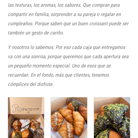
las texturas, los aromas, los sabores. Que compran para
compartir en familia, sorprender a su pareja o regalar en
cumpleaños. Porque saben que un buen croissant puede ser
también un gesto de cariño.
Y nosotros lo sabemos. Por eso cada caja que entregamos
va con una sonrisa, porque queremos que cada apertura sea
un pequeño momento especial. Uno de esos que se
recuerdan. En el fondo, más que clientes, tenemos
cómplices del disfrute.