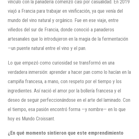
vínculo con la panadería comenzó casi por casualidad. En 2019
viajó a Francia para trabajar en vinificación, ya que venía del
mundo del vino natural y orgánico. Fue en ese viaje, entre
viñedos del sur de Francia, donde conoció a panaderos
artesanales que lo introdujeron en la magia de la fermentación
—un puente natural entre el vino y el pan.
Lo que empezó como curiosidad se transformó en una
verdadera inmersión: aprender a hacer pan como lo hacían en la
campiña francesa, a mano, con respeto por el tiempo y los
ingredientes. Así nació el amor por la bollería francesa y el
deseo de seguir perfeccionándose en el arte del laminado. Con
el tiempo, esa pasión encontró forma —y nombre— en lo que
hoy es Mundo Croissant.
¿En qué momento sintieron que este emprendimiento