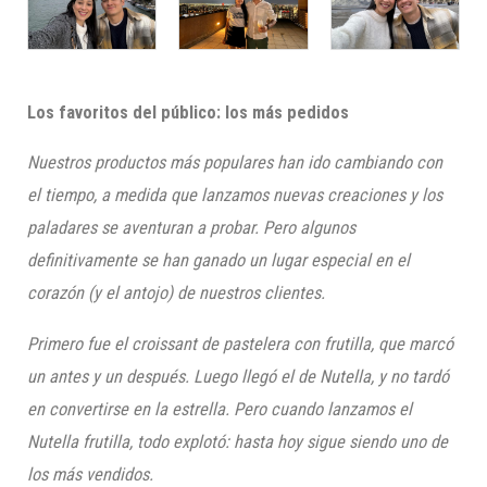
Los favoritos del público: los más pedidos
Nuestros productos más populares han ido cambiando con
el tiempo, a medida que lanzamos nuevas creaciones y los
paladares se aventuran a probar. Pero algunos
definitivamente se han ganado un lugar especial en el
corazón (y el antojo) de nuestros clientes.
Primero fue el croissant de pastelera con frutilla, que marcó
un antes y un después. Luego llegó el de Nutella, y no tardó
en convertirse en la estrella. Pero cuando lanzamos el
Nutella frutilla, todo explotó: hasta hoy sigue siendo uno de
los más vendidos.