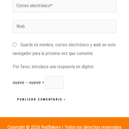
Guarda mi nombre, correo electrónico y web en este
navegador para la próxima vez que comente.
Por favor, introduce una respuesta en dígitos:
nueve − nueve =
Copyright © 2026 RedBakery | Todos los derechos reservados