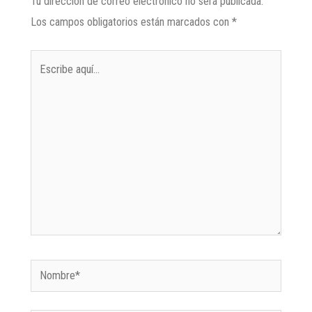
Tu dirección de correo electrónico no será publicada.
Los campos obligatorios están marcados con
*