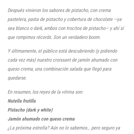
Después vinieron los sabores de pistacho, con crema
pastelera, pasta de pistacho y cobertura de chocolate —ya
sea blanco o dark, ambos con trocitos de pistacho— y ahí sí
que rompimos récords. Son un verdadero boom.
Y últimamente, el público está descubriendo (y pidiendo
cada vez más) nuestro croissant de jamón ahumado con
queso crema, una combinación salada que llegó para
quedarse.
En resumen, los reyes de la vitrina son:
Nutella frutilla
Pistacho (dark y white)
Jamón ahumado con queso crema
¿La próxima estrella? Aún no lo sabemos… pero seguro ya