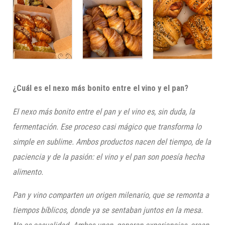
¿Cuál es el nexo más bonito entre el vino y el pan?
El nexo más bonito entre el pan y el vino es, sin duda, la
fermentación. Ese proceso casi mágico que transforma lo
simple en sublime. Ambos productos nacen del tiempo, de la
paciencia y de la pasión: el vino y el pan son poesía hecha
alimento.
Pan y vino comparten un origen milenario, que se remonta a
tiempos bíblicos, donde ya se sentaban juntos en la mesa.