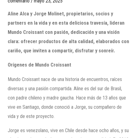
comentario
/
mayo 23, 2025
Aline Alca y Jorge Molinet, propietarios, socios y
partners en la vida y en esta deliciosa travesía, lideran
Mundo Croissant con pasión, dedicación y una visión
clara: ofrecer productos de alta calidad, elaborados con
cariño, que inviten a compartir, disfrutar y sonreír.
Orígenes de Mundo Croissant
Mundo Croissant nace de una historia de encuentros, raíces
diversas y una pasión compartida. Aline es del sur de Brasil,
con padre chileno y madre gaucha. Hace más de 13 años que
vive en Santiago, donde conoció a Jorge, su compañero de
vida y de este proyecto.
Jorge es venezolano, vive en Chile desde hace ocho años, y su