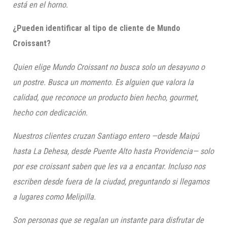
está en el horno.
¿Pueden identificar al tipo de cliente de Mundo
Croissant?
Quien elige Mundo Croissant no busca solo un desayuno o
un postre. Busca un momento. Es alguien que valora la
calidad, que reconoce un producto bien hecho, gourmet,
hecho con dedicación.
Nuestros clientes cruzan Santiago entero —desde Maipú
hasta La Dehesa, desde Puente Alto hasta Providencia— solo
por ese croissant saben que les va a encantar. Incluso nos
escriben desde fuera de la ciudad, preguntando si llegamos
a lugares como Melipilla.
Son personas que se regalan un instante para disfrutar de