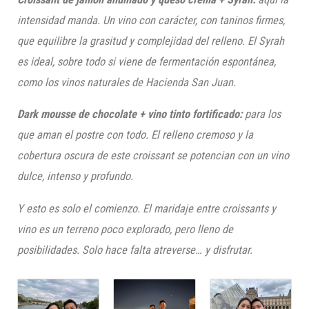
intensidad manda. Un vino con carácter, con taninos firmes,
que equilibre la grasitud y complejidad del relleno. El Syrah
es ideal, sobre todo si viene de fermentación espontánea,
como los vinos naturales de Hacienda San Juan.
Dark mousse de chocolate + vino tinto fortificado:
para los
que aman el postre con todo. El relleno cremoso y la
cobertura oscura de este croissant se potencian con un vino
dulce, intenso y profundo.
Y esto es solo el comienzo. El maridaje entre croissants y
vino es un terreno poco explorado, pero lleno de
posibilidades. Solo hace falta atreverse… y disfrutar.