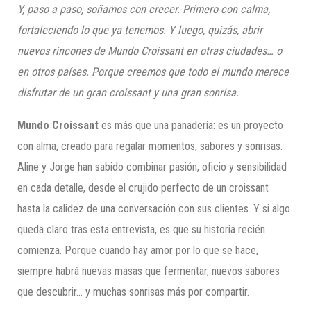
Y, paso a paso, soñamos con crecer. Primero con calma,
fortaleciendo lo que ya tenemos. Y luego, quizás, abrir
nuevos rincones de Mundo Croissant en otras ciudades… o
en otros países. Porque creemos que todo el mundo merece
disfrutar de un gran croissant y una gran sonrisa.
Mundo Croissant
es más que una panadería: es un proyecto
con alma, creado para regalar momentos, sabores y sonrisas.
Aline y Jorge han sabido combinar pasión, oficio y sensibilidad
en cada detalle, desde el crujido perfecto de un croissant
hasta la calidez de una conversación con sus clientes. Y si algo
queda claro tras esta entrevista, es que su historia recién
comienza. Porque cuando hay amor por lo que se hace,
siempre habrá nuevas masas que fermentar, nuevos sabores
que descubrir… y muchas sonrisas más por compartir.