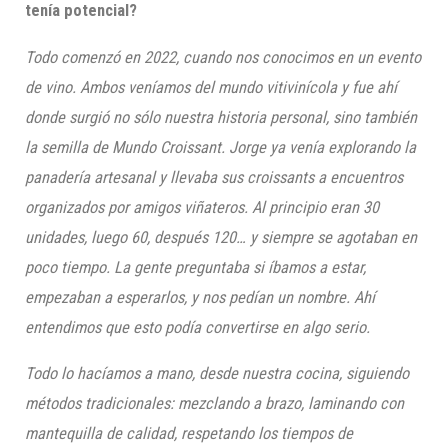
tenía potencial?
Todo comenzó en 2022, cuando nos conocimos en un evento
de vino. Ambos veníamos del mundo vitivinícola y fue ahí
donde surgió no sólo nuestra historia personal, sino también
la semilla de Mundo Croissant. Jorge ya venía explorando la
panadería artesanal y llevaba sus croissants a encuentros
organizados por amigos viñateros. Al principio eran 30
unidades, luego 60, después 120… y siempre se agotaban en
poco tiempo. La gente preguntaba si íbamos a estar,
empezaban a esperarlos, y nos pedían un nombre. Ahí
entendimos que esto podía convertirse en algo serio.
Todo lo hacíamos a mano, desde nuestra cocina, siguiendo
métodos tradicionales: mezclando a brazo, laminando con
mantequilla de calidad, respetando los tiempos de