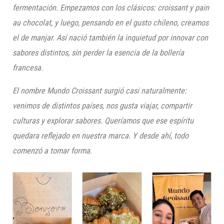
fermentación. Empezamos con los clásicos: croissant y pain
au chocolat, y luego, pensando en el gusto chileno, creamos
el de manjar. Así nació también la inquietud por innovar con
sabores distintos, sin perder la esencia de la bollería
francesa.
El nombre Mundo Croissant surgió casi naturalmente:
venimos de distintos países, nos gusta viajar, compartir
culturas y explorar sabores. Queríamos que ese espíritu
quedara reflejado en nuestra marca. Y desde ahí, todo
comenzó a tomar forma.