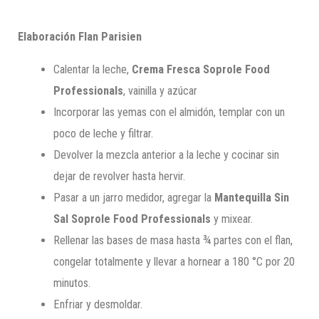
Elaboración Flan Parisien
Calentar la leche,
Crema Fresca Soprole Food
Professionals
, vainilla y azúcar
Incorporar las yemas con el almidón, templar con un
poco de leche y filtrar.
Devolver la mezcla anterior a la leche y cocinar sin
dejar de revolver hasta hervir.
Pasar a un jarro medidor, agregar la
Mantequilla Sin
Sal Soprole Food Professionals
y mixear.
Rellenar las bases de masa hasta ¾ partes con el flan,
congelar totalmente y llevar a hornear a 180 °C por 20
minutos.
Enfriar y desmoldar.