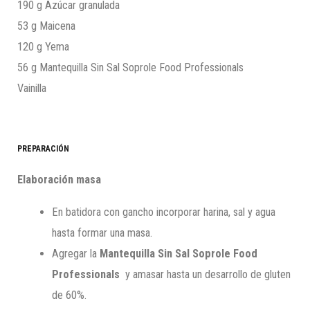
190 g Azúcar granulada
53 g Maicena
120 g Yema
56 g Mantequilla Sin Sal Soprole Food Professionals
Vainilla
PREPARACIÓN
Elaboración masa
En batidora con gancho incorporar harina, sal y agua
hasta formar una masa.
Agregar la
Mantequilla Sin Sal Soprole Food
Professionals
y amasar hasta un desarrollo de gluten
de 60%.