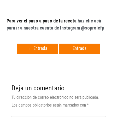
Para ver el paso a paso de la receta
haz clic acá
para ir a nuestra cuenta de Instagram @soprolefp
←
Entrada
Entrada
anterior
siguiente
→
Deja un comentario
Tu dirección de correo electrónico no será publicada.
Los campos obligatorios están marcados con
*