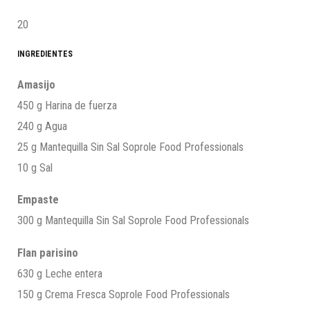
20
INGREDIENTES
Amasijo
450 g Harina de fuerza
240 g Agua
25 g Mantequilla Sin Sal Soprole Food Professionals
10 g Sal
Empaste
300 g Mantequilla Sin Sal Soprole Food Professionals
Flan parisino
630 g Leche entera
150 g Crema Fresca Soprole Food Professionals