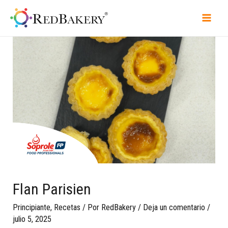
Flan Parisien
Principiante
,
Recetas
/ Por
RedBakery
/
Deja un comentario
/
julio 5, 2025