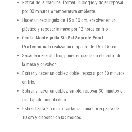
Retirar de la maquina, formar un bloque y dejar reposar
por 30 minutos a temperatura ambiente.
Hacer un rectángulo de 15 x 30 cm, envolver en un
plástico y reposar la masa por 12 horas en frio.
Con la
Mantequilla Sin Sal Soprole Food
Professionals
realizar un empaste de 15 x 15 cm.
Sacar la masa del frio, poner empaste en el centro de
la masa y envolver.
Estirar y hacer un doblez doble, reposar por 30 minutos
en frío.
Estirar y hacer un doblez simple, reposar 30 minutos en
frío tapado con plástico.
Estirar hasta 2,5 mm y cortar con una corta pasta de
10 cm y disponer en los moldes.