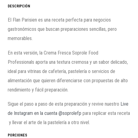
DESCRIPCIÓN
El Flan Parisien es una receta perfecta para negocios
gastronómicos que buscan preparaciones sencillas, pero
memorables.
En esta versión, la Crema Fresca Soprole Food
Professionals aporta una textura cremosa y un sabor delicado,
ideal para vitrinas de cafetería, pastelería o servicios de
alimentación que quieren diferenciarse con propuestas de alto
rendimiento y fácil preparación.
Sigue el paso a paso de esta preparación y revive nuestro
Live
de Instagram en la cuenta @soprolefp
para replicar esta receta
y llevar el arte de la pastelería a otro nivel.
PORCIONES