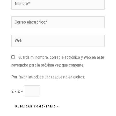
Guarda mi nombre, correo electrónico y web en este
navegador para la próxima vez que comente.
Por favor, introduce una respuesta en dígitos:
2 × 2 =