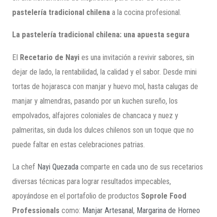
pastelería tradicional chilena
a la cocina profesional.
La pastelería tradicional chilena: una apuesta segura
El
Recetario de Nayi
es una invitación a revivir sabores, sin
dejar de lado, la rentabilidad, la calidad y el sabor. Desde mini
tortas de hojarasca con manjar y huevo mol, hasta calugas de
manjar y almendras, pasando por un kuchen sureño, los
empolvados, alfajores coloniales de chancaca y nuez y
palmeritas, sin duda los dulces chilenos son un toque que no
puede faltar en estas celebraciones patrias.
La chef
Nayi Quezada
comparte en cada uno de sus recetarios
diversas técnicas para lograr resultados impecables,
apoyándose en el portafolio de productos
Soprole Food
Professionals
como:
Manjar Artesanal
,
Margarina de Horneo