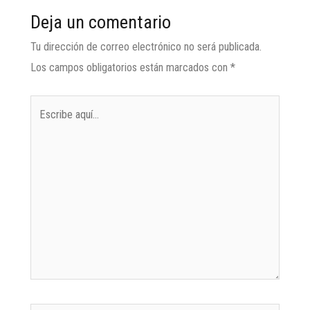
Deja un comentario
Tu dirección de correo electrónico no será publicada.
Los campos obligatorios están marcados con
*