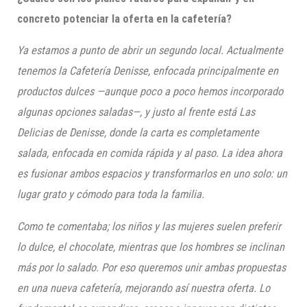
concreto potenciar la oferta en la cafetería?
Ya estamos a punto de abrir un segundo local. Actualmente
tenemos la Cafetería Denisse, enfocada principalmente en
productos dulces —aunque poco a poco hemos incorporado
algunas opciones saladas—, y justo al frente está Las
Delicias de Denisse, donde la carta es completamente
salada, enfocada en comida rápida y al paso. La idea ahora
es fusionar ambos espacios y transformarlos en uno solo: un
lugar grato y cómodo para toda la familia.
Como te comentaba; los niños y las mujeres suelen preferir
lo dulce, el chocolate, mientras que los hombres se inclinan
más por lo salado. Por eso queremos unir ambas propuestas
en una nueva cafetería, mejorando así nuestra oferta. Lo