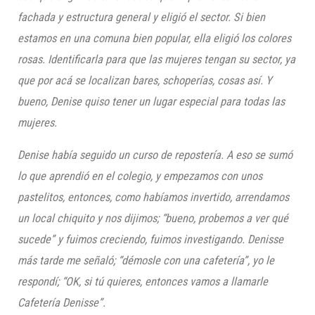
fachada y estructura general y eligió el sector. Si bien
estamos en una comuna bien popular, ella eligió los colores
rosas. Identificarla para que las mujeres tengan su sector, ya
que por acá se localizan bares, schoperías, cosas así. Y
bueno, Denise quiso tener un lugar especial para todas las
mujeres.
Denise había seguido un curso de repostería. A eso se sumó
lo que aprendió en el colegio, y empezamos con unos
pastelitos, entonces, como habíamos invertido, arrendamos
un local chiquito y nos dijimos; “bueno, probemos a ver qué
sucede” y fuimos creciendo, fuimos investigando. Denisse
más tarde me señaló; “démosle con una cafetería”, yo le
respondí; “OK, si tú quieres, entonces vamos a llamarle
Cafetería Denisse”.