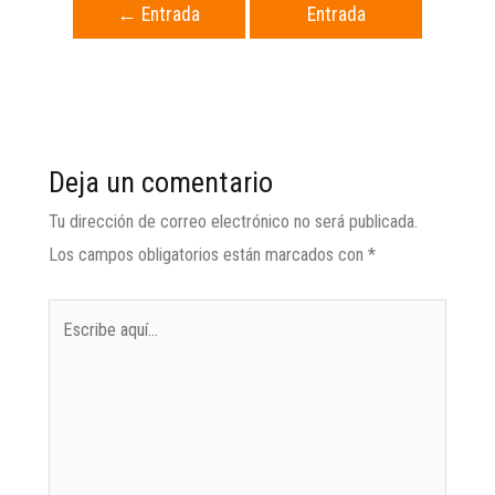
←
Entrada
Entrada
anterior
siguiente
→
Deja un comentario
Tu dirección de correo electrónico no será publicada.
Los campos obligatorios están marcados con
*