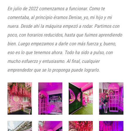
En julio de 2022 comenzamos a funcionar. Como te
comentaba, al principio éramos Denise, yo, mi hijo y mi
nuera. Desde ahí la máquina empezó a rodar. Partimos con
poco, con horarios reducidos, hasta que fuimos aprendiendo
bien. Luego empezamos a darle con más fuerza y, bueno,
eso es lo que tenemos ahora. Todo ha sido a pulso, con
mucho esfuerzo y entusiasmo. Al final, cualquier
emprendedor que se lo proponga puede lograrlo.