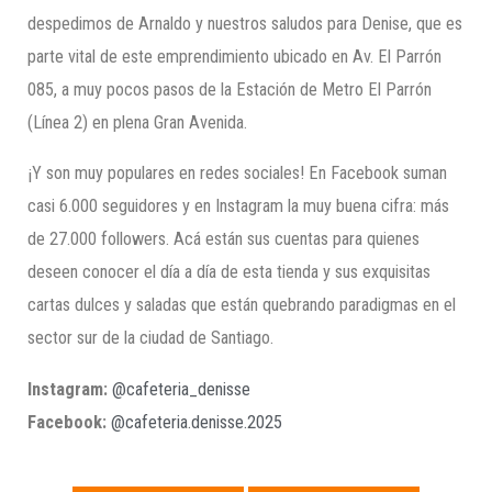
despedimos de Arnaldo y nuestros saludos para Denise, que es
parte vital de este emprendimiento ubicado en Av. El Parrón
085, a muy pocos pasos de la Estación de Metro El Parrón
(Línea 2) en plena Gran Avenida.
¡Y son muy populares en redes sociales! En Facebook suman
casi 6.000 seguidores y en Instagram la muy buena cifra: más
de 27.000 followers. Acá están sus cuentas para quienes
deseen conocer el día a día de esta tienda y sus exquisitas
cartas dulces y saladas que están quebrando paradigmas en el
sector sur de la ciudad de Santiago.
Instagram:
@cafeteria_denisse
Facebook:
@cafeteria.denisse.2025