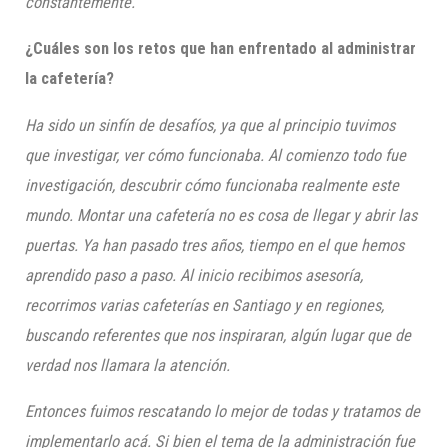
constantemente.
¿Cuáles son los retos que han enfrentado al administrar
la cafetería?
Ha sido un sinfín de desafíos, ya que al principio tuvimos
que investigar, ver cómo funcionaba. Al comienzo todo fue
investigación, descubrir cómo funcionaba realmente este
mundo. Montar una cafetería no es cosa de llegar y abrir las
puertas. Ya han pasado tres años, tiempo en el que hemos
aprendido paso a paso. Al inicio recibimos asesoría,
recorrimos varias cafeterías en Santiago y en regiones,
buscando referentes que nos inspiraran, algún lugar que de
verdad nos llamara la atención.
Entonces fuimos rescatando lo mejor de todas y tratamos de
implementarlo acá. Si bien el tema de la administración fue