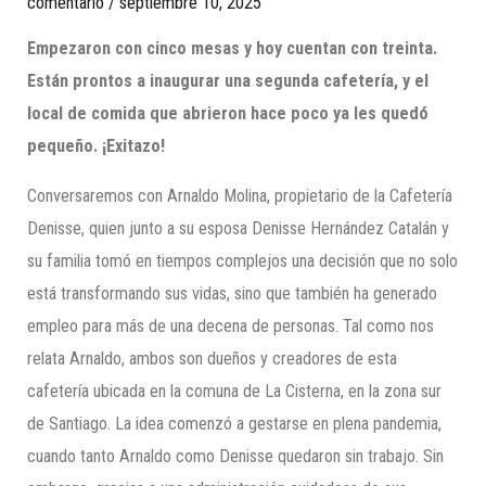
comentario
/
septiembre 10, 2025
Empezaron con cinco mesas y hoy cuentan con treinta.
Están prontos a inaugurar una segunda cafetería, y el
local de comida que abrieron hace poco ya les quedó
pequeño. ¡Exitazo!
Conversaremos con Arnaldo Molina, propietario de la Cafetería
Denisse, quien junto a su esposa Denisse Hernández Catalán y
su familia tomó en tiempos complejos una decisión que no solo
está transformando sus vidas, sino que también ha generado
empleo para más de una decena de personas. Tal como nos
relata Arnaldo, ambos son dueños y creadores de esta
cafetería ubicada en la comuna de La Cisterna, en la zona sur
de Santiago. La idea comenzó a gestarse en plena pandemia,
cuando tanto Arnaldo como Denisse quedaron sin trabajo. Sin