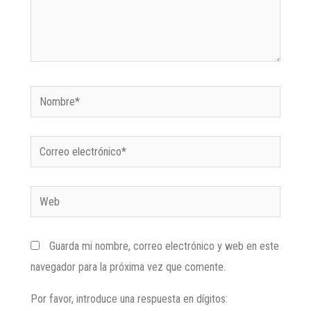
Guarda mi nombre, correo electrónico y web en este
navegador para la próxima vez que comente.
Por favor, introduce una respuesta en dígitos: