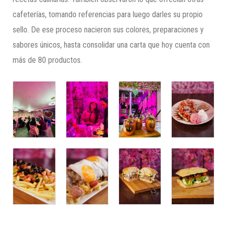
cafeterías, tomando referencias para luego darles su propio
sello. De ese proceso nacieron sus colores, preparaciones y
sabores únicos, hasta consolidar una carta que hoy cuenta con
más de 80 productos.