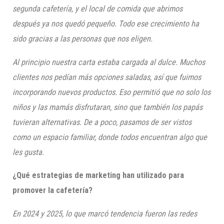
segunda cafetería, y el local de comida que abrimos
después ya nos quedó pequeño. Todo ese crecimiento ha
sido gracias a las personas que nos eligen.
Al principio nuestra carta estaba cargada al dulce. Muchos
clientes nos pedían más opciones saladas, así que fuimos
incorporando nuevos productos. Eso permitió que no solo los
niños y las mamás disfrutaran, sino que también los papás
tuvieran alternativas. De a poco, pasamos de ser vistos
como un espacio familiar, donde todos encuentran algo que
les gusta.
¿Qué estrategias de marketing han utilizado para
promover la cafetería?
En 2024 y 2025, lo que marcó tendencia fueron las redes