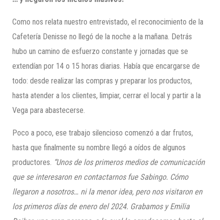
Como nos relata nuestro entrevistado, el reconocimiento de la
Cafetería Denisse no llegó de la noche a la mañana. Detrás
hubo un camino de esfuerzo constante y jornadas que se
extendían por 14 o 15 horas diarias. Había que encargarse de
todo: desde realizar las compras y preparar los productos,
hasta atender a los clientes, limpiar, cerrar el local y partir a la
Vega para abastecerse.
Poco a poco, ese trabajo silencioso comenzó a dar frutos,
hasta que finalmente su nombre llegó a oídos de algunos
productores.
“Unos de los primeros medios de comunicación
que se interesaron en contactarnos fue Sabingo. Cómo
llegaron a nosotros… ni la menor idea, pero nos visitaron en
los primeros días de enero del 2024. Grabamos y Emilia