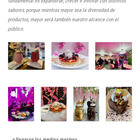
fundamental es expandirse, crecer e innovar con distintos
sabores, porque mientras mayor sea la diversidad de
productos, mayor será también nuestro alcance con el
público.
… y llegaron los medios masivos.