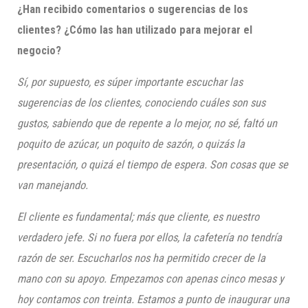
¿Han recibido comentarios o sugerencias de los
clientes? ¿Cómo las han utilizado para mejorar el
negocio?
Sí, por supuesto, es súper importante escuchar las
sugerencias de los clientes, conociendo cuáles son sus
gustos, sabiendo que de repente a lo mejor, no sé, faltó un
poquito de azúcar, un poquito de sazón, o quizás la
presentación, o quizá el tiempo de espera. Son cosas que se
van manejando.
El cliente es fundamental; más que cliente, es nuestro
verdadero jefe. Si no fuera por ellos, la cafetería no tendría
razón de ser. Escucharlos nos ha permitido crecer de la
mano con su apoyo. Empezamos con apenas cinco mesas y
hoy contamos con treinta. Estamos a punto de inaugurar una