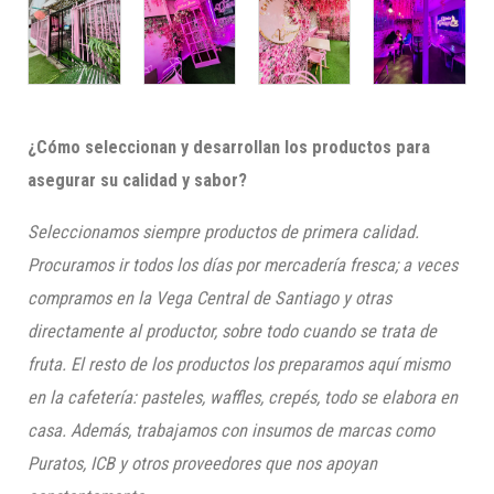
¿Cómo seleccionan y desarrollan los productos para
asegurar su calidad y sabor?
Seleccionamos siempre productos de primera calidad.
Procuramos ir todos los días por mercadería fresca; a veces
compramos en la Vega Central de Santiago y otras
directamente al productor, sobre todo cuando se trata de
fruta. El resto de los productos los preparamos aquí mismo
en la cafetería: pasteles, waffles, crepés, todo se elabora en
casa. Además, trabajamos con insumos de marcas como
Puratos, ICB y otros proveedores que nos apoyan