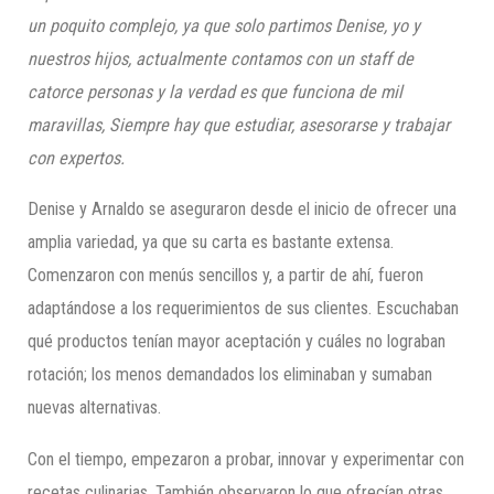
un poquito complejo, ya que solo partimos Denise, yo y
nuestros hijos, actualmente contamos con un staff de
catorce personas y la verdad es que funciona de mil
maravillas, Siempre hay que estudiar, asesorarse y trabajar
con expertos.
Denise y Arnaldo se aseguraron desde el inicio de ofrecer una
amplia variedad, ya que su carta es bastante extensa.
Comenzaron con menús sencillos y, a partir de ahí, fueron
adaptándose a los requerimientos de sus clientes. Escuchaban
qué productos tenían mayor aceptación y cuáles no lograban
rotación; los menos demandados los eliminaban y sumaban
nuevas alternativas.
Con el tiempo, empezaron a probar, innovar y experimentar con
recetas culinarias. También observaron lo que ofrecían otras