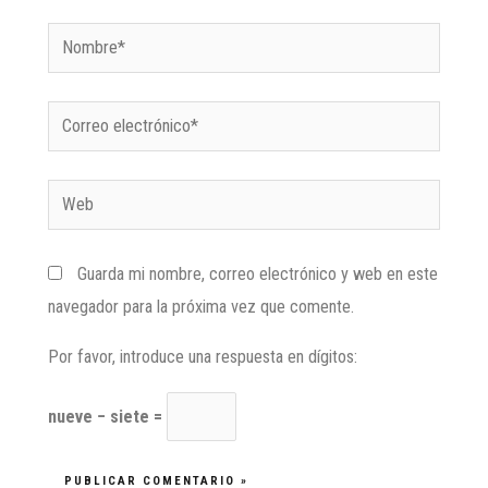
Guarda mi nombre, correo electrónico y web en este
navegador para la próxima vez que comente.
Por favor, introduce una respuesta en dígitos:
nueve − siete =