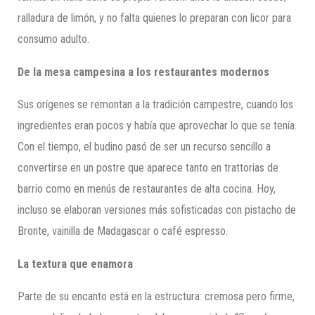
ralladura de limón, y no falta quienes lo preparan con licor para
consumo adulto.
De la mesa campesina a los restaurantes modernos
Sus orígenes se remontan a la tradición campestre, cuando los
ingredientes eran pocos y había que aprovechar lo que se tenía.
Con el tiempo, el budino pasó de ser un recurso sencillo a
convertirse en un postre que aparece tanto en trattorias de
barrio como en menús de restaurantes de alta cocina. Hoy,
incluso se elaboran versiones más sofisticadas con pistacho de
Bronte, vainilla de Madagascar o café espresso.
La textura que enamora
Parte de su encanto está en la estructura: cremosa pero firme,