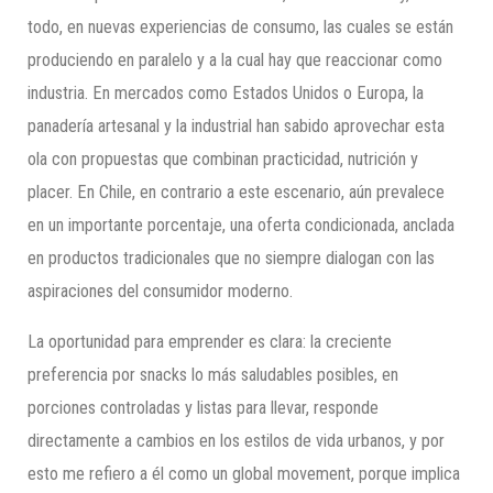
todo, en nuevas experiencias de consumo, las cuales se están
produciendo en paralelo y a la cual hay que reaccionar como
industria. En mercados como Estados Unidos o Europa, la
panadería artesanal y la industrial han sabido aprovechar esta
ola con propuestas que combinan practicidad, nutrición y
placer. En Chile, en contrario a este escenario, aún prevalece
en un importante porcentaje, una oferta condicionada, anclada
en productos tradicionales que no siempre dialogan con las
aspiraciones del consumidor moderno.
La oportunidad para emprender es clara: la creciente
preferencia por snacks lo más saludables posibles, en
porciones controladas y listas para llevar, responde
directamente a cambios en los estilos de vida urbanos, y por
esto me refiero a él como un global movement, porque implica