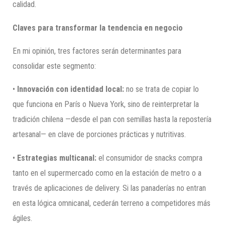
calidad.
Claves para transformar la tendencia en negocio
En mi opinión, tres factores serán determinantes para
consolidar este segmento:
•
Innovación con identidad local:
no se trata de copiar lo
que funciona en París o Nueva York, sino de reinterpretar la
tradición chilena —desde el pan con semillas hasta la repostería
artesanal— en clave de porciones prácticas y nutritivas.
•
Estrategias multicanal:
el consumidor de snacks compra
tanto en el supermercado como en la estación de metro o a
través de aplicaciones de delivery. Si las panaderías no entran
en esta lógica omnicanal, cederán terreno a competidores más
ágiles.