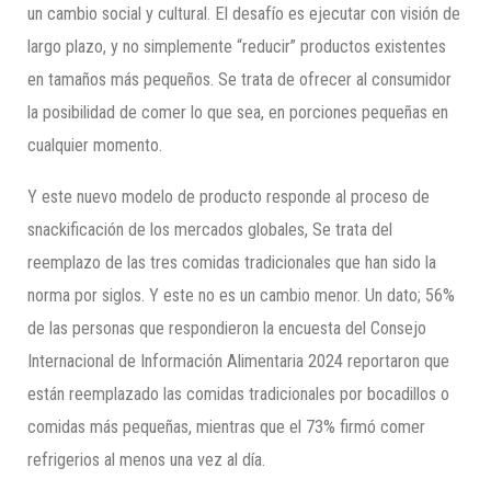
un cambio social y cultural. El desafío es ejecutar con visión de
largo plazo, y no simplemente “reducir” productos existentes
en tamaños más pequeños. Se trata de ofrecer al consumidor
la posibilidad de comer lo que sea, en porciones pequeñas en
cualquier momento.
Y este nuevo modelo de producto responde al proceso de
snackificación de los mercados globales, Se trata del
reemplazo de las tres comidas tradicionales que han sido la
norma por siglos. Y este no es un cambio menor. Un dato; 56%
de las personas que respondieron la encuesta del Consejo
Internacional de Información Alimentaria 2024 reportaron que
están reemplazado las comidas tradicionales por bocadillos o
comidas más pequeñas, mientras que el 73% firmó comer
refrigerios al menos una vez al día.