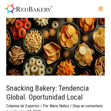
Snacking Bakery: Tendencia
Global. Oportunidad Local
Columna de Expertos
/ Por
Mario Nuñez
/
Deja un comentario