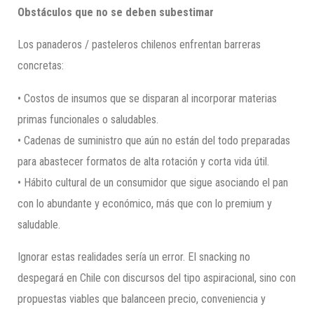
Obstáculos que no se deben subestimar
Los panaderos / pasteleros chilenos enfrentan barreras
concretas:
• Costos de insumos que se disparan al incorporar materias
primas funcionales o saludables.
• Cadenas de suministro que aún no están del todo preparadas
para abastecer formatos de alta rotación y corta vida útil.
• Hábito cultural de un consumidor que sigue asociando el pan
con lo abundante y económico, más que con lo premium y
saludable.
Ignorar estas realidades sería un error. El snacking no
despegará en Chile con discursos del tipo aspiracional, sino con
propuestas viables que balanceen precio, conveniencia y