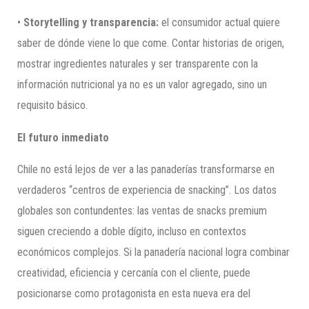
•
Storytelling y transparencia:
el consumidor actual quiere
saber de dónde viene lo que come. Contar historias de origen,
mostrar ingredientes naturales y ser transparente con la
información nutricional ya no es un valor agregado, sino un
requisito básico.
El futuro inmediato
Chile no está lejos de ver a las panaderías transformarse en
verdaderos “centros de experiencia de snacking”. Los datos
globales son contundentes: las ventas de snacks premium
siguen creciendo a doble dígito, incluso en contextos
económicos complejos. Si la panadería nacional logra combinar
creatividad, eficiencia y cercanía con el cliente, puede
posicionarse como protagonista en esta nueva era del