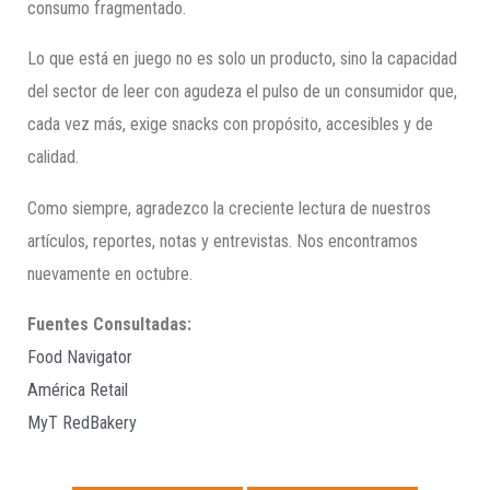
consumo fragmentado.
Lo que está en juego no es solo un producto, sino la capacidad
del sector de leer con agudeza el pulso de un consumidor que,
cada vez más, exige snacks con propósito, accesibles y de
calidad.
Como siempre, agradezco la creciente lectura de nuestros
artículos, reportes, notas y entrevistas. Nos encontramos
nuevamente en octubre.
Fuentes Consultadas:
Food Navigator
América Retail
MyT RedBakery