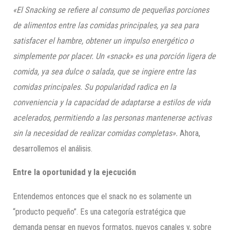
«El Snacking se refiere al consumo de pequeñas porciones
de alimentos entre las comidas principales, ya sea para
satisfacer el hambre, obtener un impulso energético o
simplemente por placer. Un «snack» es una porción ligera de
comida, ya sea dulce o salada, que se ingiere entre las
comidas principales. Su popularidad radica en la
conveniencia y la capacidad de adaptarse a estilos de vida
acelerados, permitiendo a las personas mantenerse activas
sin la necesidad de realizar comidas completas».
Ahora,
desarrollemos el análisis.
Entre la oportunidad y la ejecución
Entendemos entonces que el snack no es solamente un
“producto pequeño”. Es una categoría estratégica que
demanda pensar en nuevos formatos, nuevos canales y, sobre