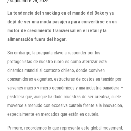
/
septiembre 25, 2025
La tendencia del snacking en el mundo del Bakery ya
dejó de ser una moda pasajera para convertirse en un
motor de crecimiento transversal en el retail y la
alimentación fuera del hogar.
Sin embargo, la pregunta clave a responder por los
protagonistas de nuestro rubro es cómo aterrizar esta
dinámica mundial al contexto chileno, donde conviven
consumidores exigentes, estructuras de costos en tensión por
vaivenes macro y micro económicos y una industria panadera –
pastelera que, aunque ha dado muestras de ser creativa, suele
moverse a menudo con excesiva cautela frente a la innovación,
especialmente en mercados que están en cautela.
Primero, recordemos lo que representa este global movement;