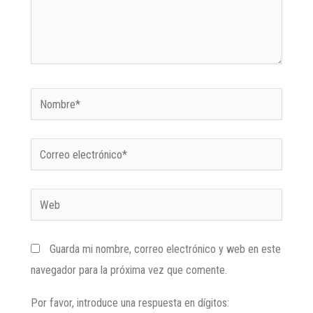
Guarda mi nombre, correo electrónico y web en este
navegador para la próxima vez que comente.
Por favor, introduce una respuesta en dígitos: