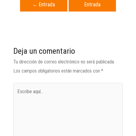
←
Entrada
Entrada
anterior
siguiente
→
Deja un comentario
Tu dirección de correo electrónico no será publicada.
Los campos obligatorios están marcados con
*