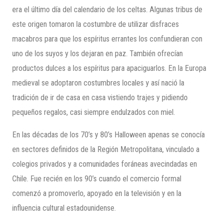
era el último día del calendario de los celtas. Algunas tribus de
este origen tomaron la costumbre de utilizar disfraces
macabros para que los espíritus errantes los confundieran con
uno de los suyos y los dejaran en paz. También ofrecían
productos dulces a los espíritus para apaciguarlos. En la Europa
medieval se adoptaron costumbres locales y así nació la
tradición de ir de casa en casa vistiendo trajes y pidiendo
pequeños regalos, casi siempre endulzados con miel.
En las décadas de los 70’s y 80’s Halloween apenas se conocía
en sectores definidos de la Región Metropolitana, vinculado a
colegios privados y a comunidades foráneas avecindadas en
Chile. Fue recién en los 90’s cuando el comercio formal
comenzó a promoverlo, apoyado en la televisión y en la
influencia cultural estadounidense.