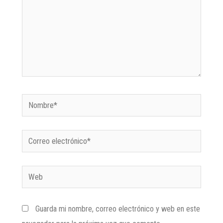
Guarda mi nombre, correo electrónico y web en este