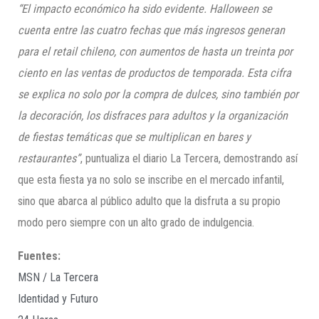
“El impacto económico ha sido evidente. Halloween se
cuenta entre las cuatro fechas que más ingresos generan
para el retail chileno, con aumentos de hasta un treinta por
ciento en las ventas de productos de temporada. Esta cifra
se explica no solo por la compra de dulces, sino también por
la decoración, los disfraces para adultos y la organización
de fiestas temáticas que se multiplican en bares y
restaurantes”
, puntualiza el diario La Tercera, demostrando así
que esta fiesta ya no solo se inscribe en el mercado infantil,
sino que abarca al público adulto que la disfruta a su propio
modo pero siempre con un alto grado de indulgencia.
Fuentes:
MSN / La Tercera
Identidad y Futuro