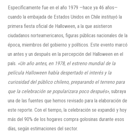
Específicamente fue en el año 1979 —hace ya 46 años—
cuando la embajada de Estados Unidos en Chile instituyó la
primera fiesta oficial de Halloween, a la que asistieron
ciudadanos norteamericanos, figuras públicas nacionales de la
época, miembros del gobierno y políticos. Este evento marcó
un antes y un después en la percepción del Halloween en el
país.
«Un año antes, en 1978, el estreno mundial de la
película Halloween había despertado el interés y la
curiosidad del público chileno, preparando el terreno para
que la celebración se popularizara poco después»,
subraya
una de las fuentes que hemos revisado para la elaboración de
este reporte. Con el tiempo, la celebración se expandió y hoy
más del 90% de los hogares compra golosinas durante esos
días, según estimaciones del sector.