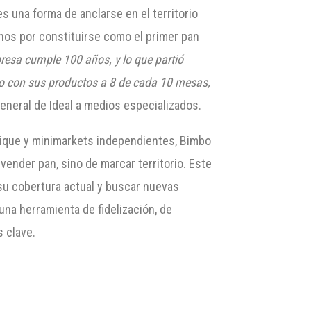
s una forma de anclarse en el territorio
nos por constituirse como el primer pan
resa cumple 100 años, y lo que partió
do con sus productos a 8 de cada 10 mesas,
eneral de Ideal a medios especializados.
utique y minimarkets independientes, Bimbo
vender pan, sino de marcar territorio. Este
su cobertura actual y buscar nuevas
na herramienta de fidelización, de
 clave.