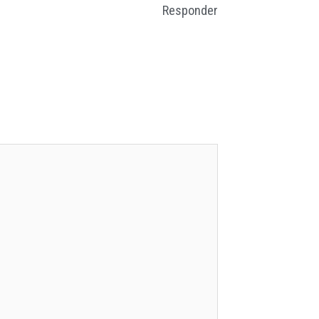
Responder