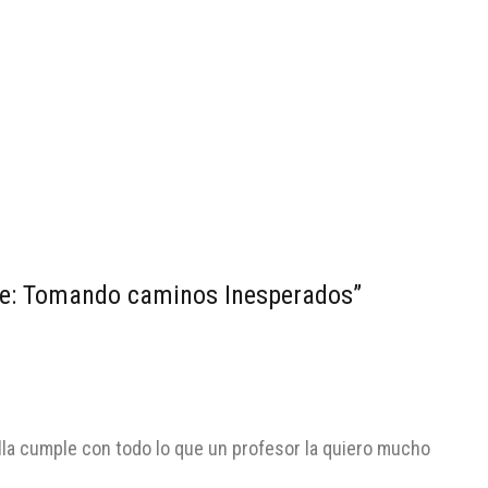
le: Tomando caminos Inesperados”
la cumple con todo lo que un profesor la quiero mucho