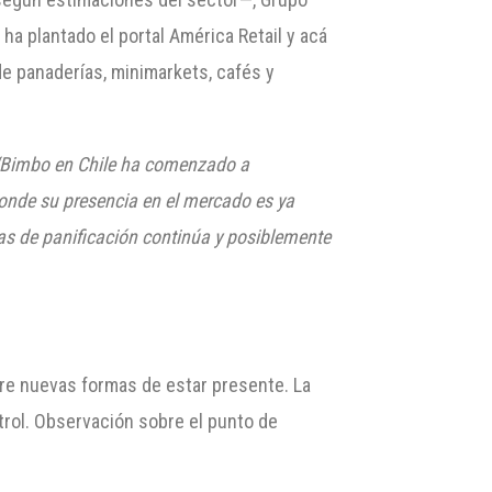
ha plantado el portal América Retail y acá
de panaderías, minimarkets, cafés y
“Bimbo en Chile ha comenzado a
donde su presencia en el mercado es ya
as de panificación continúa y posiblemente
re nuevas formas de estar presente. La
ntrol. Observación sobre el punto de