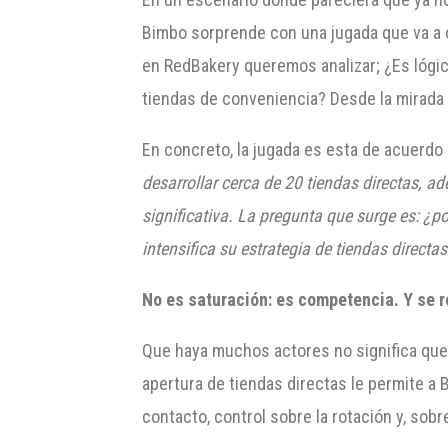
Bimbo sorprende con una jugada que va a co
en RedBakery queremos analizar; ¿Es lógic
tiendas de conveniencia? Desde la mirada d
En concreto, la jugada es esta de acuerdo 
desarrollar cerca de 20 tiendas directas, 
significativa. La pregunta que surge es: ¿
intensifica su estrategia de tiendas directas
No es saturación: es competencia. Y se 
Que haya muchos actores no significa que 
apertura de tiendas directas le permite a B
contacto, control sobre la rotación y, sobr