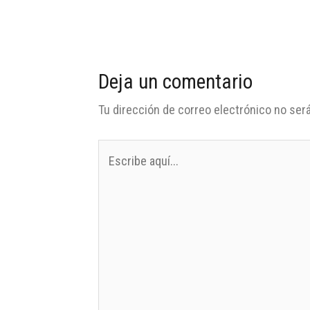
Deja un comentario
Tu dirección de correo electrónico no será