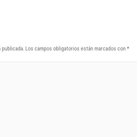
 publicada.
Los campos obligatorios están marcados con
*