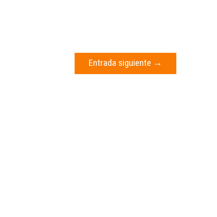
Entrada siguiente
→