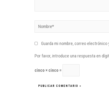
Guarda mi nombre, correo electrónico 
Por favor, introduce una respuesta en dígi
cinco × cinco =