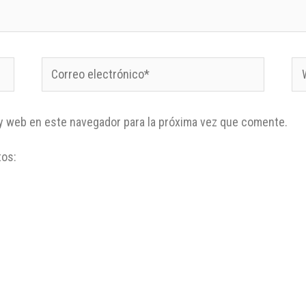
y web en este navegador para la próxima vez que comente.
tos: