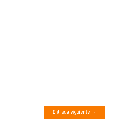
Entrada siguiente
→