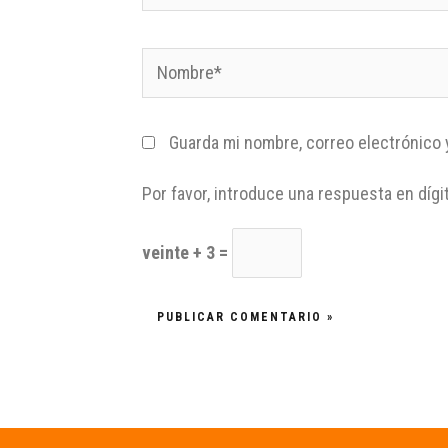
Guarda mi nombre, correo electrónico 
Por favor, introduce una respuesta en dígi
veinte + 3 =