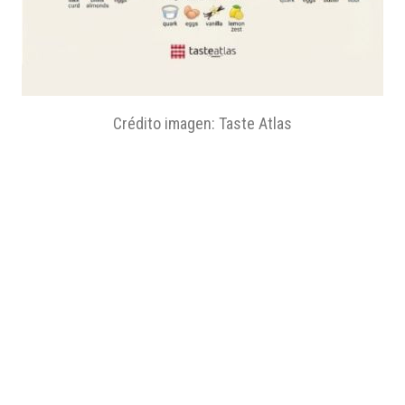
Crédito imagen: Taste Atlas