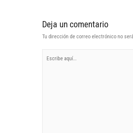
Deja un comentario
Tu dirección de correo electrónico no será