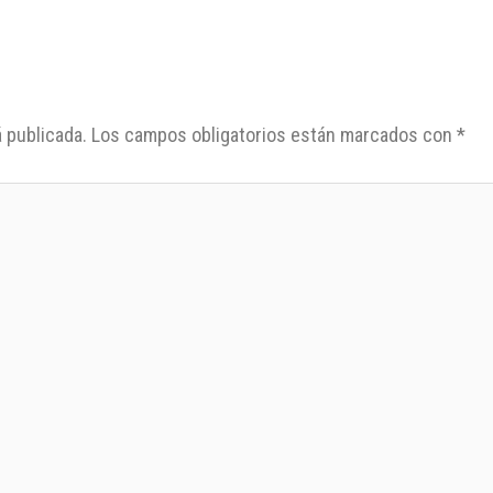
 publicada.
Los campos obligatorios están marcados con
*