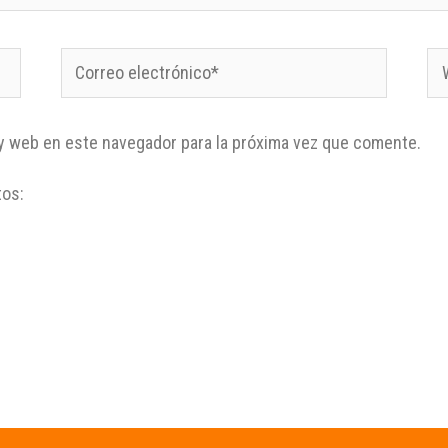
y web en este navegador para la próxima vez que comente.
tos: