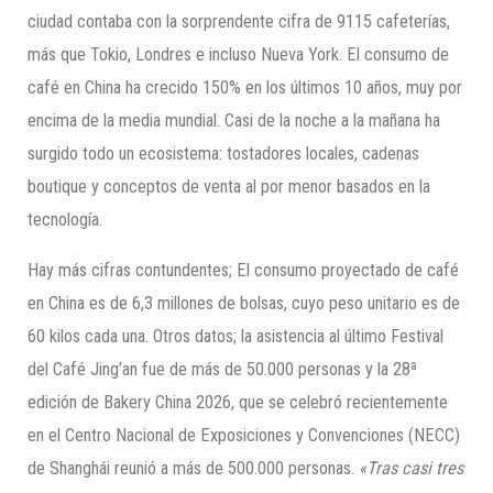
ciudad contaba con la sorprendente cifra de 9115 cafeterías,
más que Tokio, Londres e incluso Nueva York. El consumo de
café en China ha crecido 150% en los últimos 10 años, muy por
encima de la media mundial. Casi de la noche a la mañana ha
surgido todo un ecosistema: tostadores locales, cadenas
boutique y conceptos de venta al por menor basados en la
tecnología.
Hay más cifras contundentes; El consumo proyectado de café
en China es de 6,3 millones de bolsas, cuyo peso unitario es de
60 kilos cada una. Otros datos; la asistencia al último Festival
del Café Jing’an fue de más de 50.000 personas y la 28ª
edición de Bakery China 2026, que se celebró recientemente
en el Centro Nacional de Exposiciones y Convenciones (NECC)
de Shanghái reunió a más de 500.000 personas.
«Tras casi tres