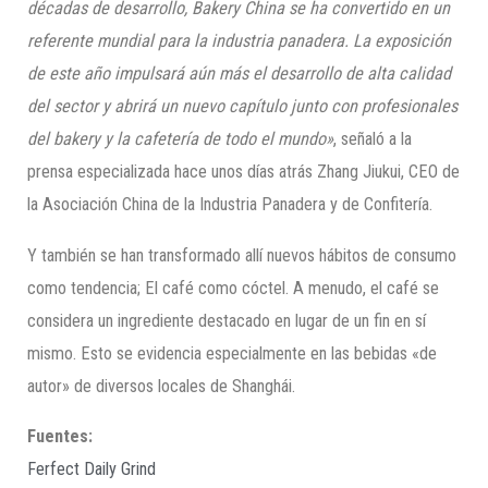
décadas de desarrollo, Bakery China se ha convertido en un
referente mundial para la industria panadera. La exposición
de este año impulsará aún más el desarrollo de alta calidad
del sector y abrirá un nuevo capítulo junto con profesionales
del bakery y la cafetería de todo el mundo»
, señaló a la
prensa especializada hace unos días atrás Zhang Jiukui, CEO de
la Asociación China de la Industria Panadera y de Confitería.
Y también se han transformado allí nuevos hábitos de consumo
como tendencia; El café como cóctel. A menudo, el café se
considera un ingrediente destacado en lugar de un fin en sí
mismo. Esto se evidencia especialmente en las bebidas «de
autor» de diversos locales de Shanghái.
Fuentes:
Ferfect Daily Grind