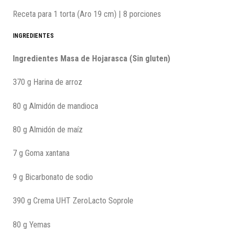
Receta para 1 torta (Aro 19 cm) | 8 porciones
INGREDIENTES
Ingredientes Masa de Hojarasca (Sin gluten)
370 g Harina de arroz
80 g Almidón de mandioca
80 g Almidón de maíz
7 g Goma xantana
9 g Bicarbonato de sodio
390 g Crema UHT ZeroLacto Soprole
80 g Yemas