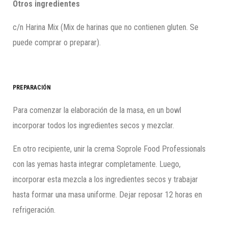
Otros ingredientes
c/n Harina Mix (Mix de harinas que no contienen gluten. Se
puede comprar o preparar).
PREPARACIÓN
Para comenzar la elaboración de la masa, en un bowl
incorporar todos los ingredientes secos y mezclar.
En otro recipiente, unir la crema Soprole Food Professionals
con las yemas hasta integrar completamente. Luego,
incorporar esta mezcla a los ingredientes secos y trabajar
hasta formar una masa uniforme. Dejar reposar 12 horas en
refrigeración.