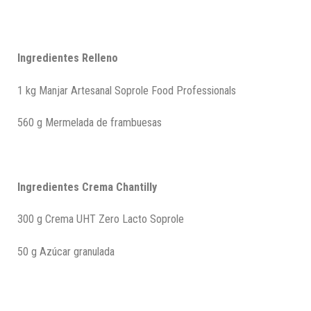
Ingredientes Relleno
1 kg Manjar Artesanal Soprole Food Professionals
560 g Mermelada de frambuesas
Ingredientes Crema Chantilly
300 g Crema UHT Zero Lacto Soprole
50 g Azúcar granulada