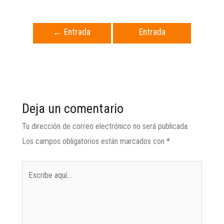
←
Entrada
Entrada
anterior
siguiente
→
Deja un comentario
Tu dirección de correo electrónico no será publicada.
Los campos obligatorios están marcados con
*