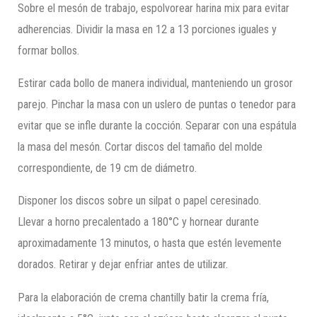
Sobre el mesón de trabajo, espolvorear harina mix para evitar
adherencias. Dividir la masa en 12 a 13 porciones iguales y
formar bollos.
Estirar cada bollo de manera individual, manteniendo un grosor
parejo. Pinchar la masa con un uslero de puntas o tenedor para
evitar que se infle durante la cocción. Separar con una espátula
la masa del mesón. Cortar discos del tamaño del molde
correspondiente, de 19 cm de diámetro.
Disponer los discos sobre un silpat o papel ceresinado.
Llevar a horno precalentado a 180°C y hornear durante
aproximadamente 13 minutos, o hasta que estén levemente
dorados. Retirar y dejar enfriar antes de utilizar.
Para la elaboración de crema chantilly batir la crema fría,