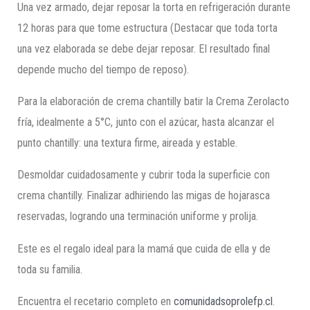
Una vez armado, dejar reposar la torta en refrigeración durante
12 horas para que tome estructura (Destacar que toda torta
una vez elaborada se debe dejar reposar. El resultado final
depende mucho del tiempo de reposo).
Para la elaboración de crema chantilly batir la Crema Zerolacto
fría, idealmente a 5°C, junto con el azúcar, hasta alcanzar el
punto chantilly: una textura firme, aireada y estable.
Desmoldar cuidadosamente y cubrir toda la superficie con
crema chantilly. Finalizar adhiriendo las migas de hojarasca
reservadas, logrando una terminación uniforme y prolija.
Este es el regalo ideal para la mamá que cuida de ella y de
toda su familia.
Encuentra el recetario completo en
comunidadsoprolefp.cl
.