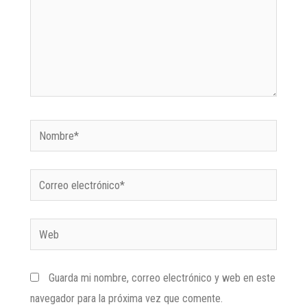
Guarda mi nombre, correo electrónico y web en este
navegador para la próxima vez que comente.