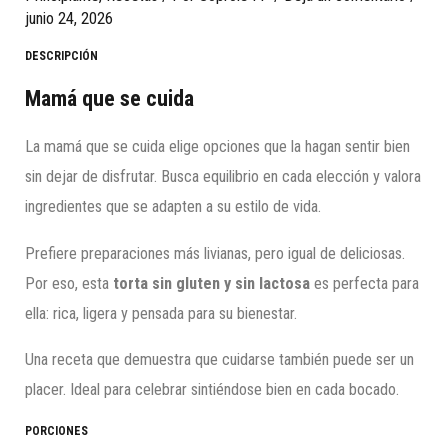
junio 24, 2026
DESCRIPCIÓN
Mamá que se cuida
La mamá que se cuida elige opciones que la hagan sentir bien
sin dejar de disfrutar. Busca equilibrio en cada elección y valora
ingredientes que se adapten a su estilo de vida.
Prefiere preparaciones más livianas, pero igual de deliciosas.
Por eso, esta
torta sin gluten y sin lactosa
es perfecta para
ella: rica, ligera y pensada para su bienestar.
Una receta que demuestra que cuidarse también puede ser un
placer. Ideal para celebrar sintiéndose bien en cada bocado.
PORCIONES