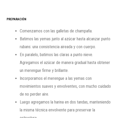
PREPARACIÓN
Comenzamos con las galletas de champaña.
Batimos las yemas junto al azúcar hasta alcanzar punto
rubans: una consistencia aireada y con cuerpo.
En paralelo, batimos las claras a punto nieve.
Agregamos el azúcar de manera gradual hasta obtener
un merengue firme y brillante.
Incorporamos el merengue a las yemas con
movimientos suaves y envolventes, con mucho cuidado
de no perder aire.
Luego agregamos la harina en dos tandas, manteniendo
la misma técnica envolvente para preservar la
estructura.