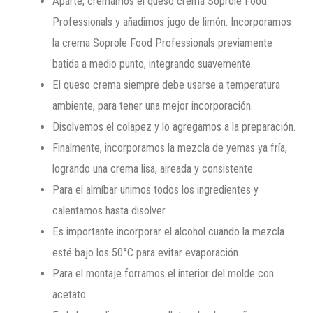
Aparte, cremamos el queso crema Soprole Food
Professionals y añadimos jugo de limón. Incorporamos
la crema Soprole Food Professionals previamente
batida a medio punto, integrando suavemente.
El queso crema siempre debe usarse a temperatura
ambiente, para tener una mejor incorporación.
Disolvemos el colapez y lo agregamos a la preparación.
Finalmente, incorporamos la mezcla de yemas ya fría,
logrando una crema lisa, aireada y consistente.
Para el almíbar unimos todos los ingredientes y
calentamos hasta disolver.
Es importante incorporar el alcohol cuando la mezcla
esté bajo los 50°C para evitar evaporación.
Para el montaje forramos el interior del molde con
acetato.