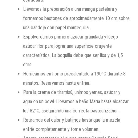
Llevamos la preparación a una manga pastelera y
formamos bastones de aproximadamente 10 cm sobre
una bandeja con papel mantequilla.
Espolvoreamos primero azúcar granulada y luego
azúcar flor para lograr una superficie crujiente
característica. La boquilla debe que ser lisa y de 1,5
cms.
Horneamos en horno precalentado a 190°C durante 8
minutos. Reservamos hasta enfriar.
Para la crema de tiramisú, unimos yemas, azúcar y
agua en un bowl. Llevamos a baño María hasta alcanzar
los 82°C, asegurando una correcta pasteurización.
Retiramos del calor y batimos hasta que la mezcla
enfríe completamente y tome volumen.