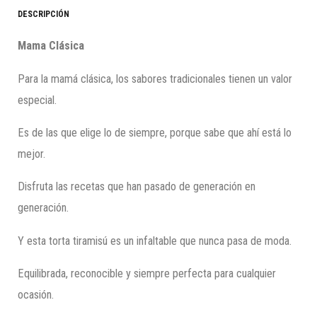
DESCRIPCIÓN
Mama Clásica
Para la mamá clásica, los sabores tradicionales tienen un valor
especial.
Es de las que elige lo de siempre, porque sabe que ahí está lo
mejor.
Disfruta las recetas que han pasado de generación en
generación.
Y esta torta tiramisú es un infaltable que nunca pasa de moda.
Equilibrada, reconocible y siempre perfecta para cualquier
ocasión.