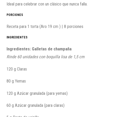
Ideal para celebrar con un clásico que nunca falla.
PORCIONES
Receta para 1 torta (Aro 19 cm ) | 8 porciones
INGREDIENTES
Ingredientes: Galletas de champaña
Rinde 60 unidades con boquilla lisa de 1,5 cm
120 g Claras
80 g Yemas
120 g Azúcar granulada (para yemas)
60 g Azúcar granulada (para claras)