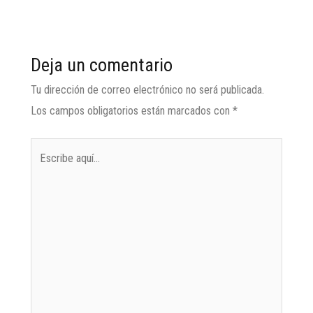
Deja un comentario
Tu dirección de correo electrónico no será publicada.
Los campos obligatorios están marcados con
*