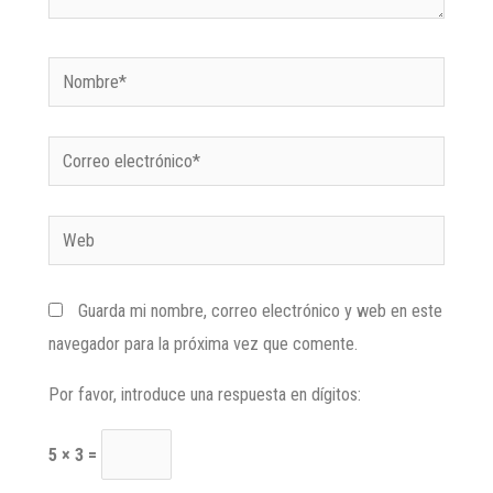
Guarda mi nombre, correo electrónico y web en este
navegador para la próxima vez que comente.
Por favor, introduce una respuesta en dígitos:
5 × 3 =