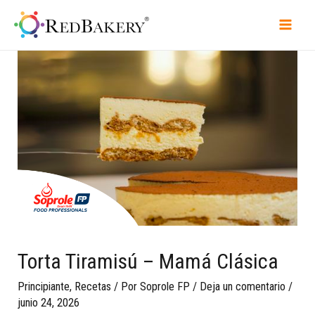
Torta Tiramisú – Mamá Clásica
Principiante
,
Recetas
/ Por
Soprole FP
/
Deja un comentario
/
junio 24, 2026