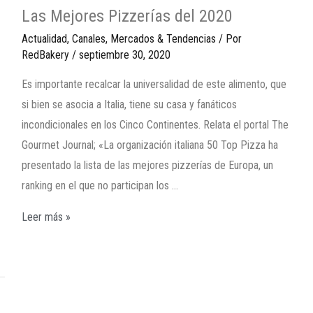
Las Mejores Pizzerías del 2020
Actualidad
,
Canales
,
Mercados & Tendencias
/ Por
RedBakery
/
septiembre 30, 2020
Es importante recalcar la universalidad de este alimento, que
si bien se asocia a Italia, tiene su casa y fanáticos
incondicionales en los Cinco Continentes. Relata el portal The
Gourmet Journal; «La organización italiana 50 Top Pizza ha
presentado la lista de las mejores pizzerías de Europa, un
ranking en el que no participan los …
Leer más »