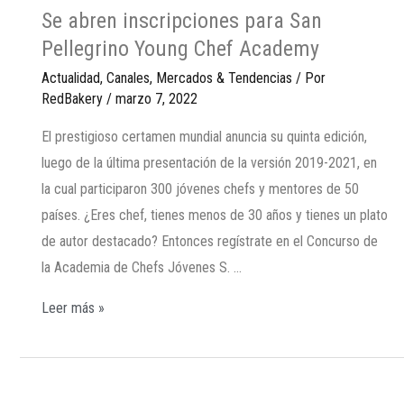
Se abren inscripciones para San
Pellegrino Young Chef Academy
Actualidad
,
Canales
,
Mercados & Tendencias
/ Por
RedBakery
/
marzo 7, 2022
El prestigioso certamen mundial anuncia su quinta edición,
luego de la última presentación de la versión 2019-2021, en
la cual participaron 300 jóvenes chefs y mentores de 50
países. ¿Eres chef, tienes menos de 30 años y tienes un plato
de autor destacado? Entonces regístrate en el Concurso de
la Academia de Chefs Jóvenes S. …
Leer más »