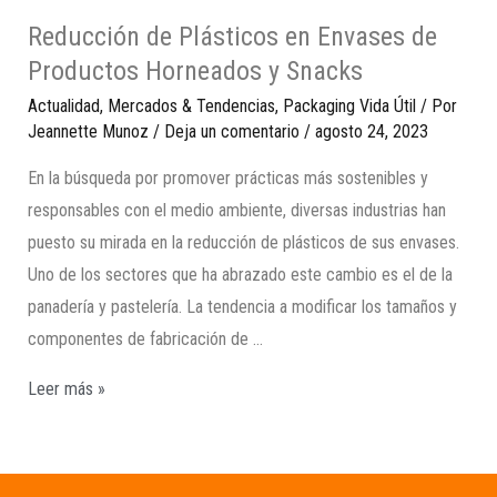
Reducción de Plásticos en Envases de
Productos Horneados y Snacks
Actualidad
,
Mercados & Tendencias
,
Packaging Vida Útil
/ Por
Jeannette Munoz
/
Deja un comentario
/
agosto 24, 2023
En la búsqueda por promover prácticas más sostenibles y
responsables con el medio ambiente, diversas industrias han
puesto su mirada en la reducción de plásticos de sus envases.
Uno de los sectores que ha abrazado este cambio es el de la
panadería y pastelería. La tendencia a modificar los tamaños y
componentes de fabricación de …
Leer más »