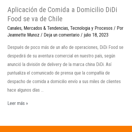
Aplicación de Comida a Domicilio DiDi
Food se va de Chile
Canales
,
Mercados & Tendencias
,
Tecnologia y Procesos
/ Por
Jeannette Munoz
/
Deja un comentario
/
julio 18, 2023
Después de poco más de un año de operaciones, DiDi Food se
despedirá de su aventura comercial en nuestro país, según
anunció la división de delivery de la marca china DiDi. Así
puntualiza el comunicado de prensa que la compañía de
despacho de comida a domicilio envío a sus miles de clientes
hace algunos días …
Leer más »