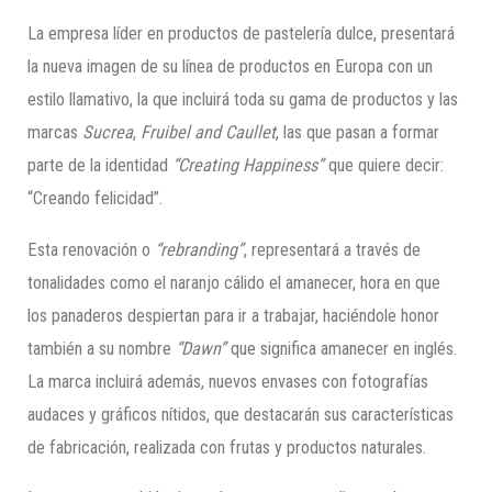
La empresa líder en productos de pastelería dulce, presentará
la nueva imagen de su línea de productos en Europa con un
estilo llamativo, la que incluirá toda su gama de productos y las
marcas
Sucrea
,
Fruibel and Caullet
, las que pasan a formar
parte de la identidad
“Creating Happiness”
que quiere decir:
“Creando felicidad”.
Esta renovación o
“rebranding”
, representará a través de
tonalidades como el naranjo cálido el amanecer, hora en que
los panaderos despiertan para ir a trabajar, haciéndole honor
también a su nombre
“Dawn”
que significa amanecer en inglés.
La marca incluirá además, nuevos envases con fotografías
audaces y gráficos nítidos, que destacarán sus características
de fabricación, realizada con frutas y productos naturales.