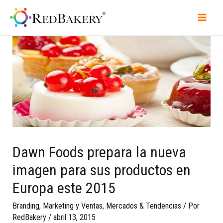
Dawn Foods prepara la nueva
imagen para sus productos en
Europa este 2015
Branding
,
Marketing y Ventas
,
Mercados & Tendencias
/ Por
RedBakery
/
abril 13, 2015