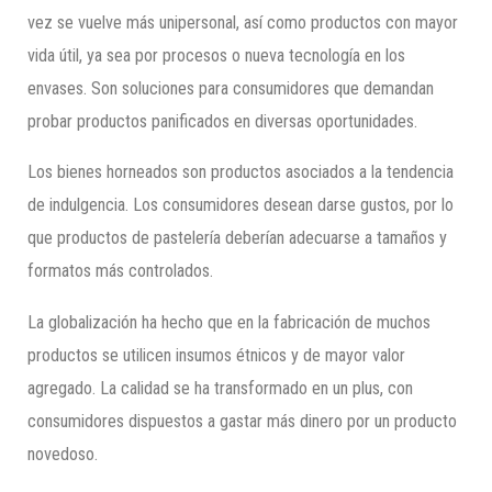
vez se vuelve más unipersonal, así como productos con mayor
vida útil, ya sea por procesos o nueva tecnología en los
envases. Son soluciones para consumidores que demandan
probar productos panificados en diversas oportunidades.
Los bienes horneados son productos asociados a la tendencia
de indulgencia. Los consumidores desean darse gustos, por lo
que productos de pastelería deberían adecuarse a tamaños y
formatos más controlados.
La globalización ha hecho que en la fabricación de muchos
productos se utilicen insumos étnicos y de mayor valor
agregado. La calidad se ha transformado en un plus, con
consumidores dispuestos a gastar más dinero por un producto
novedoso.