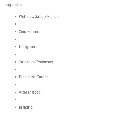
siguientes:
Wellness, Salud y Nutrición.
Conveniencia.
Indulgencia.
Calidad de Productos.
Productos Étnicos.
Artesanalidad.
Branding.