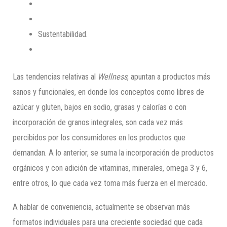
Sustentabilidad.
Las tendencias relativas al
Wellness
, apuntan a productos más
sanos y funcionales, en donde los conceptos como libres de
azúcar y gluten, bajos en sodio, grasas y calorías o con
incorporación de granos integrales, son cada vez más
percibidos por los consumidores en los productos que
demandan. A lo anterior, se suma la incorporación de productos
orgánicos y con adición de vitaminas, minerales, omega 3 y 6,
entre otros, lo que cada vez toma más fuerza en el mercado.
A hablar de conveniencia, actualmente se observan más
formatos individuales para una creciente sociedad que cada