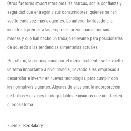
Otros factores importantes para las marcas, son la confianza y
seguridad que entregan a sus consumidores, quienes se han
vuelto cada vez más exigentes. Lo anterior ha llevado a la
industria a premiar a las empresas preocupadas por sus
marcas y que han hecho un trabajo relevante para posicionarlas
de acuerdo a las tendencias alimentarias actuales.
Por último, la preocupación por el medio ambiente se ha vuelto
un tema importante a nivel mundial, llevando a las empresas a
desarrollar e invertir en nuevas tecnologías, para cumplir con
las normativas vigentes. Algunas de ellas son: la incorporación
de bolsas y envases biodegradables e insumos que no afecten
el ecosistema
Fuente :
RedBakery