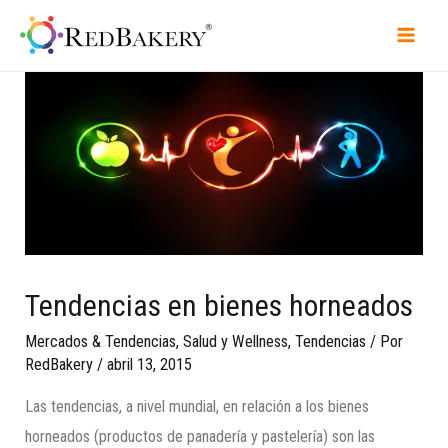
Tendencias en bienes horneados
Mercados & Tendencias
,
Salud y Wellness
,
Tendencias
/ Por
RedBakery
/
abril 13, 2015
Las tendencias, a nivel mundial, en relación a los bienes
horneados (productos de panadería y pastelería) son las