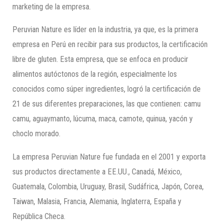
marketing de la empresa.
Peruvian Nature es líder en la industria, ya que, es la primera
empresa en Perú en recibir para sus productos, la certificación
libre de gluten. Esta empresa, que se enfoca en producir
alimentos autóctonos de la región, especialmente los
conocidos como súper ingredientes, logró la certificación de
21 de sus diferentes preparaciones, las que contienen: camu
camu, aguaymanto, lúcuma, maca, camote, quinua, yacón y
choclo morado.
La empresa Peruvian Nature fue fundada en el 2001 y exporta
sus productos directamente a EE.UU., Canadá, México,
Guatemala, Colombia, Uruguay, Brasil, Sudáfrica, Japón, Corea,
Taiwan, Malasia, Francia, Alemania, Inglaterra, España y
República Checa.