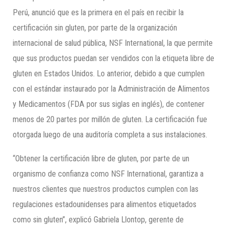
Perú, anunció que es la primera en el país en recibir la
certificación sin gluten, por parte de la organización
internacional de salud pública, NSF International, la que permite
que sus productos puedan ser vendidos con la etiqueta libre de
gluten en Estados Unidos. Lo anterior, debido a que cumplen
con el estándar instaurado por la Administración de Alimentos
y Medicamentos (FDA por sus siglas en inglés), de contener
menos de 20 partes por millón de gluten. La certificación fue
otorgada luego de una auditoría completa a sus instalaciones.
“Obtener la certificación libre de gluten, por parte de un
organismo de confianza como NSF International, garantiza a
nuestros clientes que nuestros productos cumplen con las
regulaciones estadounidenses para alimentos etiquetados
como sin gluten”, explicó Gabriela Llontop, gerente de