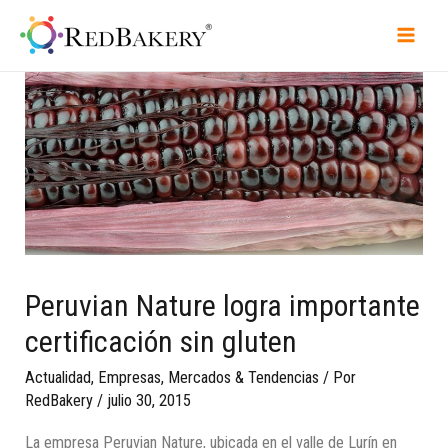
Peruvian Nature logra importante
certificación sin gluten
Actualidad
,
Empresas
,
Mercados & Tendencias
/ Por
RedBakery
/
julio 30, 2015
La empresa Peruvian Nature, ubicada en el valle de Lurín en