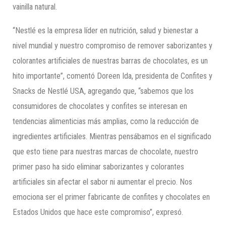
vainilla natural.
“Nestlé es la empresa líder en nutrición, salud y bienestar a
nivel mundial y nuestro compromiso de remover saborizantes y
colorantes artificiales de nuestras barras de chocolates, es un
hito importante”, comentó Doreen Ida, presidenta de Confites y
Snacks de Nestlé USA, agregando que, “sabemos que los
consumidores de chocolates y confites se interesan en
tendencias alimenticias más amplias, como la reducción de
ingredientes artificiales. Mientras pensábamos en el significado
que esto tiene para nuestras marcas de chocolate, nuestro
primer paso ha sido eliminar saborizantes y colorantes
artificiales sin afectar el sabor ni aumentar el precio. Nos
emociona ser el primer fabricante de confites y chocolates en
Estados Unidos que hace este compromiso”, expresó.