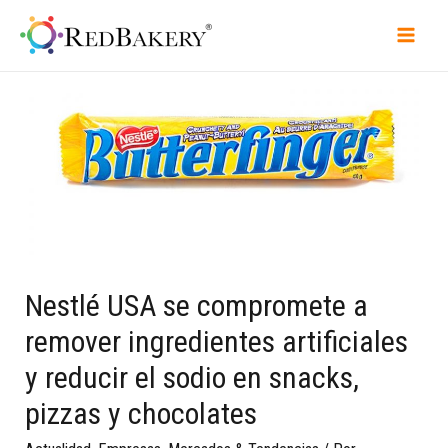
Nestlé USA se compromete a
remover ingredientes artificiales
y reducir el sodio en snacks,
pizzas y chocolates