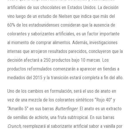
artificiales de sus chocolates en Estados Unidos. La decisión
vino luego de un estudio de Nielsen que indica que más del
60% de los estadounidenses consideran que la ausencia de
colorantes y saborizantes artificiales, es un factor importante
al momento de comprar alimentos. Además, investigaciones
internas que arrojaron resultados parecidos, concluyeron que la
decisión afectará a 250 productos bajo 10 marcas. Los
productos reformulados comenzarán a aparecer en tiendas a
mediados del 2015 y la transición estará completa a fin del año.
Uno de los cambios en formulación, será el uso de anato en
vez de una mezcla de los colorantes sintéticos “Rojo 40” y
“Amarillo 5” en sus barras
Butterfinger
. El anato es un extracto
de semillas de achiote, una fruta subtropical. En sus barras
Crunch
, reemplazará al saborizante artificial sabor a vainilla por