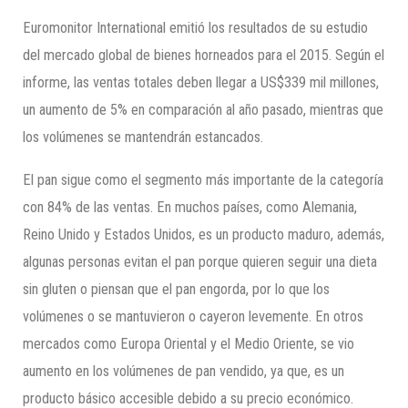
Euromonitor International emitió los resultados de su estudio
del mercado global de bienes horneados para el 2015. Según el
informe, las ventas totales deben llegar a US$339 mil millones,
un aumento de 5% en comparación al año pasado, mientras que
los volúmenes se mantendrán estancados.
El pan sigue como el segmento más importante de la categoría
con 84% de las ventas. En muchos países, como Alemania,
Reino Unido y Estados Unidos, es un producto maduro, además,
algunas personas evitan el pan porque quieren seguir una dieta
sin gluten o piensan que el pan engorda, por lo que los
volúmenes o se mantuvieron o cayeron levemente. En otros
mercados como Europa Oriental y el Medio Oriente, se vio
aumento en los volúmenes de pan vendido, ya que, es un
producto básico accesible debido a su precio económico.