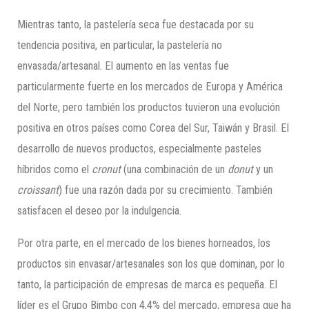
Mientras tanto, la pastelería seca fue destacada por su
tendencia positiva, en particular, la pastelería no
envasada/artesanal. El aumento en las ventas fue
particularmente fuerte en los mercados de Europa y América
del Norte, pero también los productos tuvieron una evolución
positiva en otros países como Corea del Sur, Taiwán y Brasil. El
desarrollo de nuevos productos, especialmente pasteles
híbridos como el
cronut
(una combinación de un
donut
y un
croissant
) fue una razón dada por su crecimiento. También
satisfacen el deseo por la indulgencia.
Por otra parte, en el mercado de los bienes horneados, los
productos sin envasar/artesanales son los que dominan, por lo
tanto, la participación de empresas de marca es pequeña. El
líder es el Grupo Bimbo con 4,4% del mercado, empresa que ha