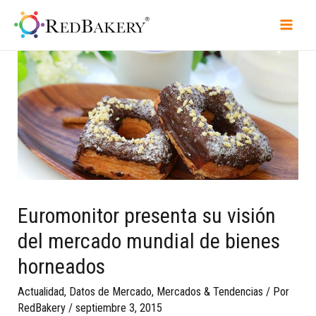
Euromonitor presenta su visión
del mercado mundial de bienes
horneados
Actualidad
,
Datos de Mercado
,
Mercados & Tendencias
/ Por
RedBakery
/
septiembre 3, 2015