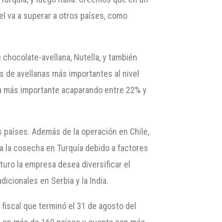
el va a superar a otros países, como
 chocolate-avellana, Nutella, y también
de avellanas más importantes al nivel
 la más importante acaparando entre 22% y
 países. Además de la operación en Chile,
 a la cosecha en Turquía debido a factores
turo la empresa desea diversificar el
icionales en Serbia y la India.
o fiscal que terminó el 31 de agosto del