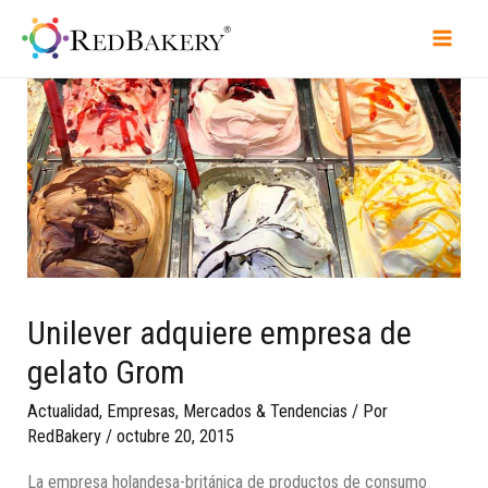
Unilever adquiere empresa de
gelato Grom
Actualidad
,
Empresas
,
Mercados & Tendencias
/ Por
RedBakery
/
octubre 20, 2015
La empresa holandesa-británica de productos de consumo