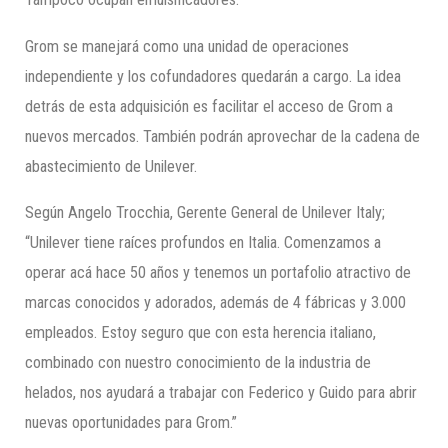
Grom se manejará como una unidad de operaciones
independiente y los cofundadores quedarán a cargo. La idea
detrás de esta adquisición es facilitar el acceso de Grom a
nuevos mercados. También podrán aprovechar de la cadena de
abastecimiento de Unilever.
Según Angelo Trocchia, Gerente General de Unilever Italy;
“Unilever tiene raíces profundos en Italia. Comenzamos a
operar acá hace 50 años y tenemos un portafolio atractivo de
marcas conocidos y adorados, además de 4 fábricas y 3.000
empleados. Estoy seguro que con esta herencia italiano,
combinado con nuestro conocimiento de la industria de
helados, nos ayudará a trabajar con Federico y Guido para abrir
nuevas oportunidades para Grom.”