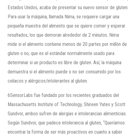
Estados Unidos, acaba de presentar su nuevo sensor de gluten.
Para usar la máquina, llamada Nima, se requiere cargar una
pequeña muestra del alimento que se quiere comer y esperar
resultados, los que demoran alrededor de 2 minutos. Nima
mide si el alimento contiene menos de 20 partes por millón de
gluten o no, que es el estándar normalmente usado para
determinar si un producto es libre de gluten. Así, la máquina
demuestra si el alimento puede o no ser consumido por los
celiacos y alérgicos/intolerantes al gluten.
6SensorLabs fue fundado por los recientes graduados del
Massachusetts Institute of Technology, Shireen Yates y Scott
Sundvor, ambos sufren de alergias e intolerancias alimenticias.
Según Sundvor, que padece intolerancia al gluten, “Queríamos
encontrar la forma de ser más proactivos en cuanto a saber