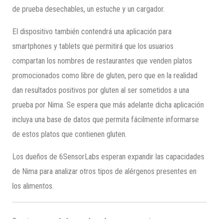
de prueba desechables, un estuche y un cargador.
El dispositivo también contendrá una aplicación para
smartphones y tablets que permitirá que los usuarios
compartan los nombres de restaurantes que venden platos
promocionados como libre de gluten, pero que en la realidad
dan resultados positivos por gluten al ser sometidos a una
prueba por Nima. Se espera que más adelante dicha aplicación
incluya una base de datos que permita fácilmente informarse
de estos platos que contienen gluten.
Los dueños de 6SensorLabs esperan expandir las capacidades
de Nima para analizar otros tipos de alérgenos presentes en
los alimentos.