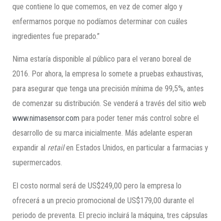
que contiene lo que comemos, en vez de comer algo y
enfermarnos porque no podíamos determinar con cuáles
ingredientes fue preparado.”
Nima estaría disponible al público para el verano boreal de
2016. Por ahora, la empresa lo somete a pruebas exhaustivas,
para asegurar que tenga una precisión mínima de 99,5%, antes
de comenzar su distribución. Se venderá a través del sitio web
www.nimasensor.com
para poder tener más control sobre el
desarrollo de su marca inicialmente. Más adelante esperan
expandir al
retail
en Estados Unidos, en particular a farmacias y
supermercados.
El costo normal será de US$249,00 pero la empresa lo
ofrecerá a un precio promocional de US$179,00 durante el
periodo de preventa. El precio incluirá la máquina, tres cápsulas