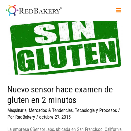
Nuevo sensor hace examen de
gluten en 2 minutos
Maquinaria
,
Mercados & Tendencias
,
Tecnologia y Procesos
/
Por
RedBakery
/
octubre 27, 2015
La empresa 6SensorLabs, ubicada en San Francisco, California,