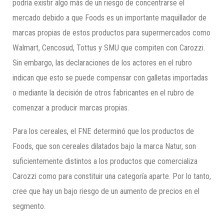
podría existir algo más de un riesgo de concentrarse el
mercado debido a que Foods es un importante maquillador de
marcas propias de estos productos para supermercados como
Walmart, Cencosud, Tottus y SMU que compiten con Carozzi.
Sin embargo, las declaraciones de los actores en el rubro
indican que esto se puede compensar con galletas importadas
o mediante la decisión de otros fabricantes en el rubro de
comenzar a producir marcas propias.
Para los cereales, el FNE determinó que los productos de
Foods, que son cereales dilatados bajo la marca Natur, son
suficientemente distintos a los productos que comercializa
Carozzi como para constituir una categoría aparte. Por lo tanto,
cree que hay un bajo riesgo de un aumento de precios en el
segmento.