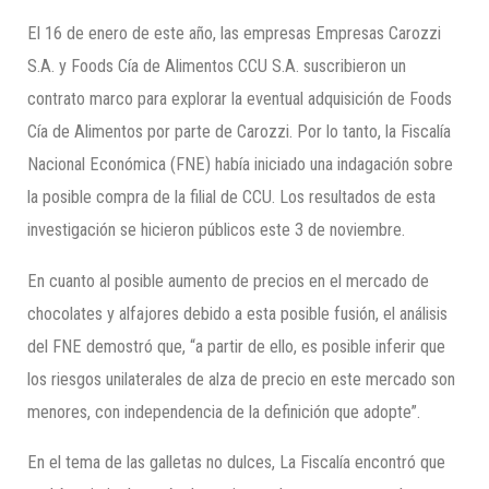
El 16 de enero de este año, las empresas Empresas Carozzi
S.A. y Foods Cía de Alimentos CCU S.A. suscribieron un
contrato marco para explorar la eventual adquisición de Foods
Cía de Alimentos por parte de Carozzi. Por lo tanto, la Fiscalía
Nacional Económica (FNE) había iniciado una indagación sobre
la posible compra de la filial de CCU. Los resultados de esta
investigación se hicieron públicos este 3 de noviembre.
En cuanto al posible aumento de precios en el mercado de
chocolates y alfajores debido a esta posible fusión, el análisis
del FNE demostró que, “a partir de ello, es posible inferir que
los riesgos unilaterales de alza de precio en este mercado son
menores, con independencia de la definición que adopte”.
En el tema de las galletas no dulces, La Fiscalía encontró que