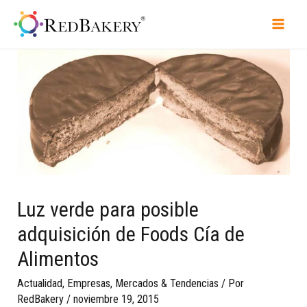
Luz verde para posible
adquisición de Foods Cía de
Alimentos
Actualidad
,
Empresas
,
Mercados & Tendencias
/ Por
RedBakery
/
noviembre 19, 2015