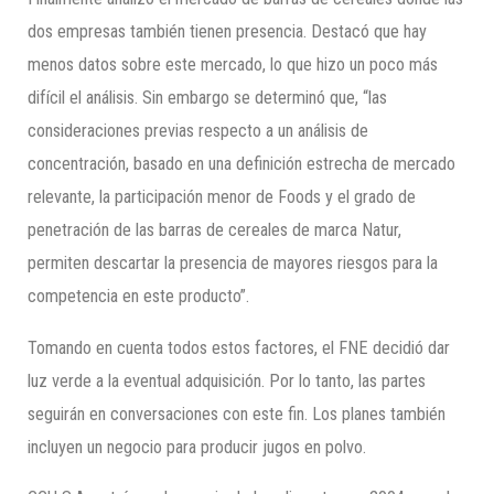
dos empresas también tienen presencia. Destacó que hay
menos datos sobre este mercado, lo que hizo un poco más
difícil el análisis. Sin embargo se determinó que, “las
consideraciones previas respecto a un análisis de
concentración, basado en una definición estrecha de mercado
relevante, la participación menor de Foods y el grado de
penetración de las barras de cereales de marca Natur,
permiten descartar la presencia de mayores riesgos para la
competencia en este producto”.
Tomando en cuenta todos estos factores, el FNE decidió dar
luz verde a la eventual adquisición. Por lo tanto, las partes
seguirán en conversaciones con este fin. Los planes también
incluyen un negocio para producir jugos en polvo.