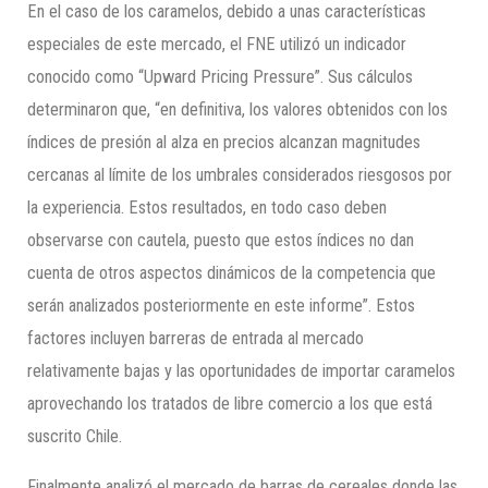
En el caso de los caramelos, debido a unas características
especiales de este mercado, el FNE utilizó un indicador
conocido como “Upward Pricing Pressure”. Sus cálculos
determinaron que, “en definitiva, los valores obtenidos con los
índices de presión al alza en precios alcanzan magnitudes
cercanas al límite de los umbrales considerados riesgosos por
la experiencia. Estos resultados, en todo caso deben
observarse con cautela, puesto que estos índices no dan
cuenta de otros aspectos dinámicos de la competencia que
serán analizados posteriormente en este informe”. Estos
factores incluyen barreras de entrada al mercado
relativamente bajas y las oportunidades de importar caramelos
aprovechando los tratados de libre comercio a los que está
suscrito Chile.
Finalmente analizó el mercado de barras de cereales donde las