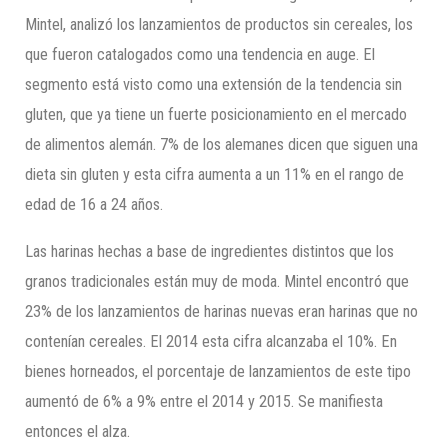
Mintel, analizó los lanzamientos de productos sin cereales, los
que fueron catalogados como una tendencia en auge. El
segmento está visto como una extensión de la tendencia sin
gluten, que ya tiene un fuerte posicionamiento en el mercado
de alimentos alemán. 7% de los alemanes dicen que siguen una
dieta sin gluten y esta cifra aumenta a un 11% en el rango de
edad de 16 a 24 años.
Las harinas hechas a base de ingredientes distintos que los
granos tradicionales están muy de moda. Mintel encontró que
23% de los lanzamientos de harinas nuevas eran harinas que no
contenían cereales. El 2014 esta cifra alcanzaba el 10%. En
bienes horneados, el porcentaje de lanzamientos de este tipo
aumentó de 6% a 9% entre el 2014 y 2015. Se manifiesta
entonces el alza.