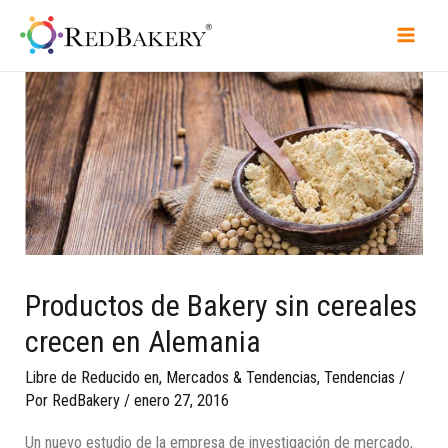
Productos de Bakery sin cereales
crecen en Alemania
Libre de Reducido en
,
Mercados & Tendencias
,
Tendencias
/
Por
RedBakery
/
enero 27, 2016
Un nuevo estudio de la empresa de investigación de mercado,