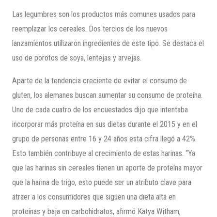
Las legumbres son los productos más comunes usados para
reemplazar los cereales. Dos tercios de los nuevos
lanzamientos utilizaron ingredientes de este tipo. Se destaca el
uso de porotos de soya, lentejas y arvejas.
Aparte de la tendencia creciente de evitar el consumo de
gluten, los alemanes buscan aumentar su consumo de proteína.
Uno de cada cuatro de los encuestados dijo que intentaba
incorporar más proteína en sus dietas durante el 2015 y en el
grupo de personas entre 16 y 24 años esta cifra llegó a 42%.
Esto también contribuye al crecimiento de estas harinas. “Ya
que las harinas sin cereales tienen un aporte de proteína mayor
que la harina de trigo, esto puede ser un atributo clave para
atraer a los consumidores que siguen una dieta alta en
proteínas y baja en carbohidratos, afirmó Katya Witham,