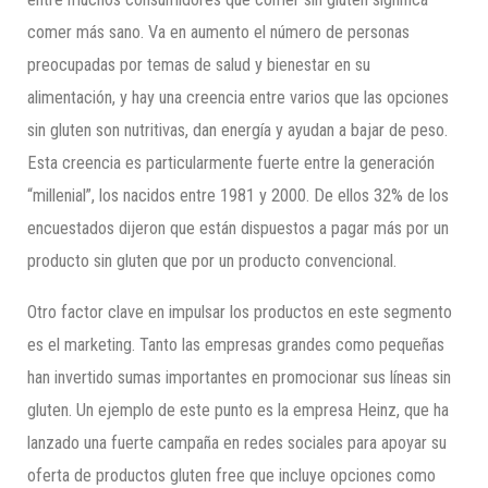
comer más sano. Va en aumento el número de personas
preocupadas por temas de salud y bienestar en su
alimentación, y hay una creencia entre varios que las opciones
sin gluten son nutritivas, dan energía y ayudan a bajar de peso.
Esta creencia es particularmente fuerte entre la generación
“millenial”, los nacidos entre 1981 y 2000. De ellos 32% de los
encuestados dijeron que están dispuestos a pagar más por un
producto sin gluten que por un producto convencional.
Otro factor clave en impulsar los productos en este segmento
es el marketing. Tanto las empresas grandes como pequeñas
han invertido sumas importantes en promocionar sus líneas sin
gluten. Un ejemplo de este punto es la empresa Heinz, que ha
lanzado una fuerte campaña en redes sociales para apoyar su
oferta de productos gluten free que incluye opciones como