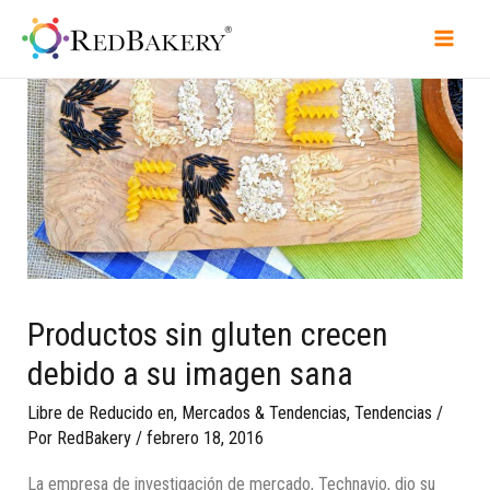
Productos sin gluten crecen
debido a su imagen sana
Libre de Reducido en
,
Mercados & Tendencias
,
Tendencias
/
Por
RedBakery
/
febrero 18, 2016
La empresa de investigación de mercado, Technavio, dio su