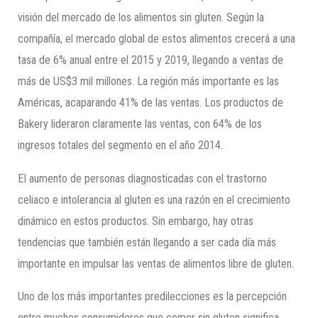
visión del mercado de los alimentos sin gluten. Según la
compañía, el mercado global de estos alimentos crecerá a una
tasa de 6% anual entre el 2015 y 2019, llegando a ventas de
más de US$3 mil millones. La región más importante es las
Américas, acaparando 41% de las ventas. Los productos de
Bakery lideraron claramente las ventas, con 64% de los
ingresos totales del segmento en el año 2014.
El aumento de personas diagnosticadas con el trastorno
celiaco e intolerancia al gluten es una razón en el crecimiento
dinámico en estos productos. Sin embargo, hay otras
tendencias que también están llegando a ser cada día más
importante en impulsar las ventas de alimentos libre de gluten.
Uno de los más importantes predilecciones es la percepción
entre muchos consumidores que comer sin gluten significa