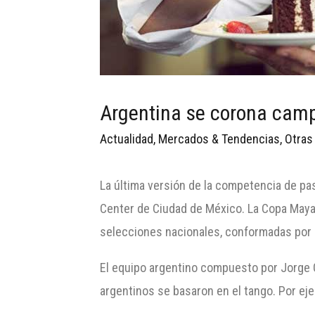
Argentina se corona cam
Actualidad
,
Mercados & Tendencias
,
Otras
La última versión de la competencia de pas
Center de Ciudad de México. La Copa Maya 
selecciones nacionales, conformadas por p
El equipo argentino compuesto por Jorge G
argentinos se basaron en el tango. Por eje