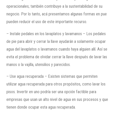
operacionales; también contribuye a la sustentabilidad de su
negocio. Por lo tanto, acá presentamos algunas formas en pue
pueden reducir el uso de este importante recurso.
– Instale pedales en los lavaplatos y lavamanos – Los pedales
de pie para abrir y cerrar la llave ayudarán a solamente ocupar
agua del lavaplatos o lavamanos cuando haya alguien allí. Así se
evita el problema de olvidar cerrar la llave después de lavar las
manos o la vajilla, utensilios y parecidos.
– Use agua recuperada – Existen sistemas que permiten
utilizar agua recuperada para otros propósitos, como lavar los
pisos. Invertir en uno podría ser una opción factible para
empresas que usan un alto nivel de agua en sus procesos y que
tienen donde ocupar esta agua recuperada.