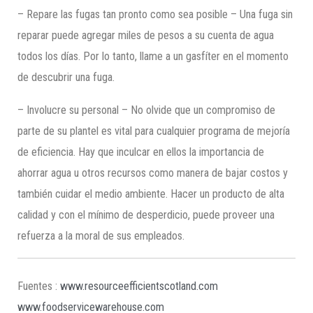
– Repare las fugas tan pronto como sea posible – Una fuga sin
reparar puede agregar miles de pesos a su cuenta de agua
todos los días. Por lo tanto, llame a un gasfíter en el momento
de descubrir una fuga.
– Involucre su personal – No olvide que un compromiso de
parte de su plantel es vital para cualquier programa de mejoría
de eficiencia. Hay que inculcar en ellos la importancia de
ahorrar agua u otros recursos como manera de bajar costos y
también cuidar el medio ambiente. Hacer un producto de alta
calidad y con el mínimo de desperdicio, puede proveer una
refuerza a la moral de sus empleados.
Fuentes :
www.resourceefficientscotland.com
www.foodservicewarehouse.com