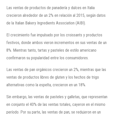
Las ventas de productos de panadería y dulces en Italia
crecieron alrededor de un 2% en relación al 2015, según datos
de la Italian Bakery Ingredients Association (AIBI).
El crecimiento fue impulsado por los croissants y productos
festivos, donde ambos vieron incrementos en sus ventas de un
8%. Mientras tanto, tartas y pasteles de estilo americano
confirmaron su popularidad entre los consumidores.
Las ventas de pan orgánicos crecieron un 2%, mientras que las
ventas de productos libres de gluten y los hechos de trigo
alternativas como la espelta, crecieron en un 18%.
Sin embargo, las ventas de pasteles y galletas, que representan
en conjunto el 40% de las ventas totales, cayeron en el mismo
período. Por su parte, las ventas de pan, se redujeron en un