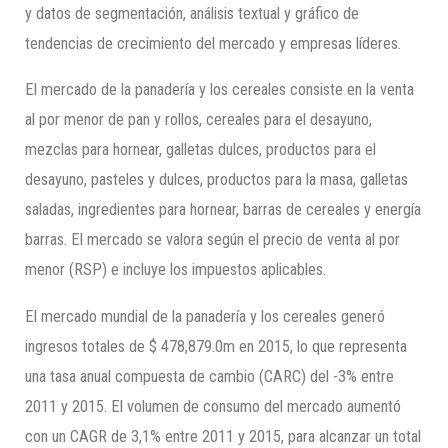
y datos de segmentación, análisis textual y gráfico de
tendencias de crecimiento del mercado y empresas líderes.
El mercado de la panadería y los cereales consiste en la venta
al por menor de pan y rollos, cereales para el desayuno,
mezclas para hornear, galletas dulces, productos para el
desayuno, pasteles y dulces, productos para la masa, galletas
saladas, ingredientes para hornear, barras de cereales y energía
barras. El mercado se valora según el precio de venta al por
menor (RSP) e incluye los impuestos aplicables.
El mercado mundial de la panadería y los cereales generó
ingresos totales de $ 478,879.0m en 2015, lo que representa
una tasa anual compuesta de cambio (CARC) del -3% entre
2011 y 2015. El volumen de consumo del mercado aumentó
con un CAGR de 3,1% entre 2011 y 2015, para alcanzar un total