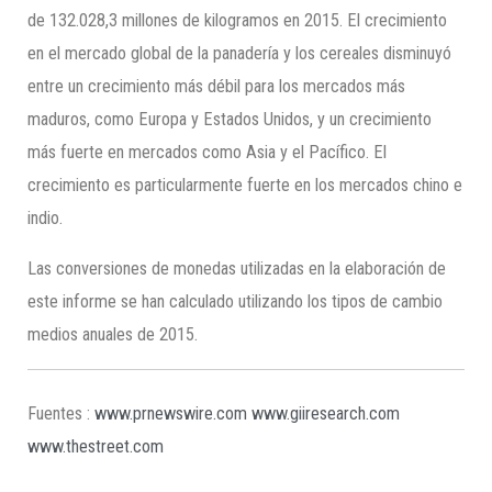
de 132.028,3 millones de kilogramos en 2015. El crecimiento
en el mercado global de la panadería y los cereales disminuyó
entre un crecimiento más débil para los mercados más
maduros, como Europa y Estados Unidos, y un crecimiento
más fuerte en mercados como Asia y el Pacífico. El
crecimiento es particularmente fuerte en los mercados chino e
indio.
Las conversiones de monedas utilizadas en la elaboración de
este informe se han calculado utilizando los tipos de cambio
medios anuales de 2015.
Fuentes :
www.prnewswire.com
www.giiresearch.com
www.thestreet.com