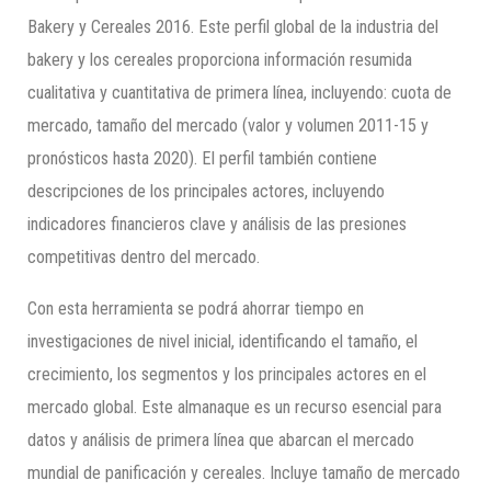
Bakery y Cereales 2016. Este perfil global de la industria del
bakery y los cereales proporciona información resumida
cualitativa y cuantitativa de primera línea, incluyendo: cuota de
mercado, tamaño del mercado (valor y volumen 2011-15 y
pronósticos hasta 2020). El perfil también contiene
descripciones de los principales actores, incluyendo
indicadores financieros clave y análisis de las presiones
competitivas dentro del mercado.
Con esta herramienta se podrá ahorrar tiempo en
investigaciones de nivel inicial, identificando el tamaño, el
crecimiento, los segmentos y los principales actores en el
mercado global. Este almanaque es un recurso esencial para
datos y análisis de primera línea que abarcan el mercado
mundial de panificación y cereales. Incluye tamaño de mercado