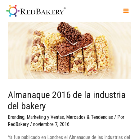
Almanaque 2016 de la industria
del bakery
Branding
,
Marketing y Ventas
,
Mercados & Tendencias
/ Por
RedBakery
/
noviembre 7, 2016
Ya fue publicado en Londres el Almanaque de las Industrias del